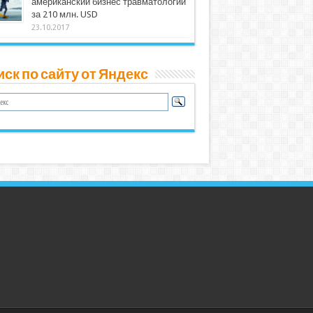
американский бизнес травматологии
за 210 млн. USD
23.10.2017
ск по сайту от Яндекс