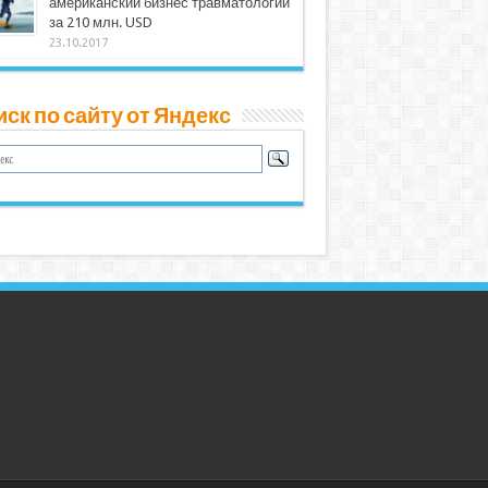
американский бизнес травматологии
за 210 млн. USD
23.10.2017
ск по сайту от Яндекс