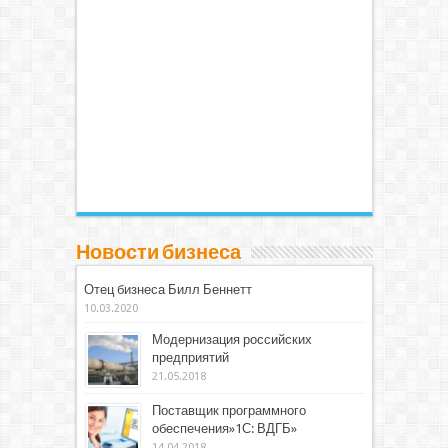
Новости бизнеса
Отец бизнеса Билл Беннетт
10.03.2020
Модернизация российских
предприятий
21.05.2018
Поставщик программного
обеспечения»1С: ВДГБ»
14.04.2018