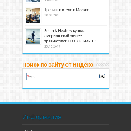
Тренинг в отеле в Москве
30.03.2018
Smith & Nephew купила
американский бизнес
травматологии за 210 млн. USD
23.10.2017
Поиск по сайту от Яндекс
Информация