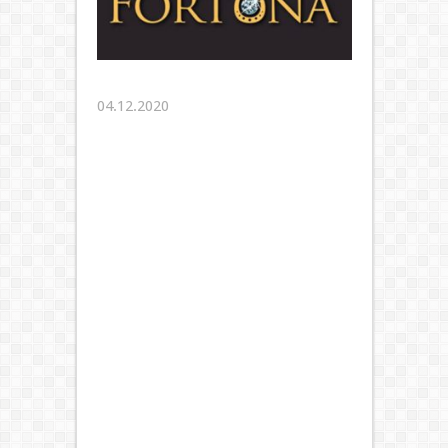
04.12.2020