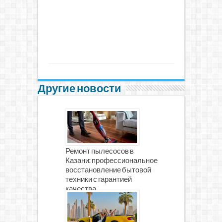
Другие новости
Ремонт пылесосов в
Казани: профессиональное
восстановление бытовой
техники с гарантией
качества