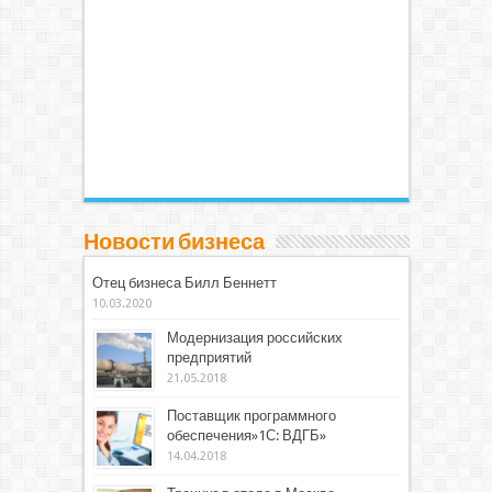
Новости бизнеса
Отец бизнеса Билл Беннетт
10.03.2020
Модернизация российских
предприятий
21.05.2018
Поставщик программного
обеспечения»1С: ВДГБ»
14.04.2018