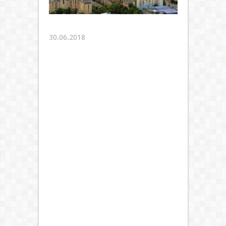
30.06.2018