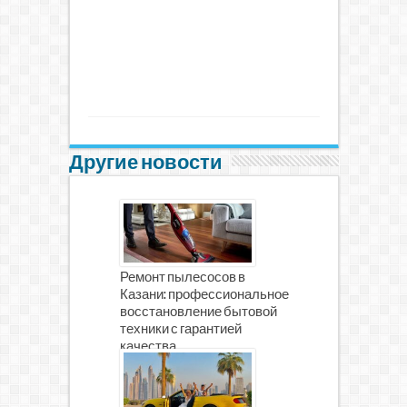
Другие новости
Ремонт пылесосов в
Казани: профессиональное
восстановление бытовой
техники с гарантией
качества