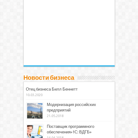
Новости бизнеса
Отец бизнеса Билл Беннетт
10.03.2020
Модернизация российских
предприятий
21.05.2018
Поставщик программного
обеспечения»1С: ВДГБ»
14.04.2018