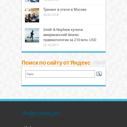
Тренинг в отеле в Москве
30.03.2018
Smith & Nephew купила
американский бизнес
травматологии за 210 млн. USD
23.10.2017
Поиск по сайту от Яндекс
Информация