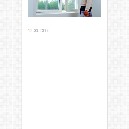
12.03.2019