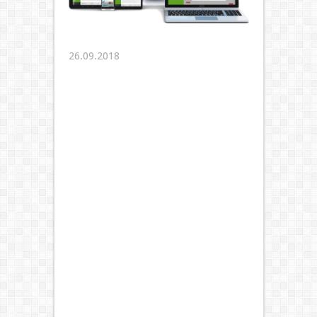
26.09.2018