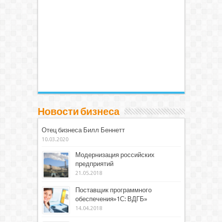
Новости бизнеса
Отец бизнеса Билл Беннетт
10.03.2020
Модернизация российских
предприятий
21.05.2018
Поставщик программного
обеспечения»1С: ВДГБ»
14.04.2018