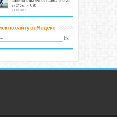
американский бизнес травматологии
за 210 млн. USD
23.10.2017
ск по сайту от Яндекс