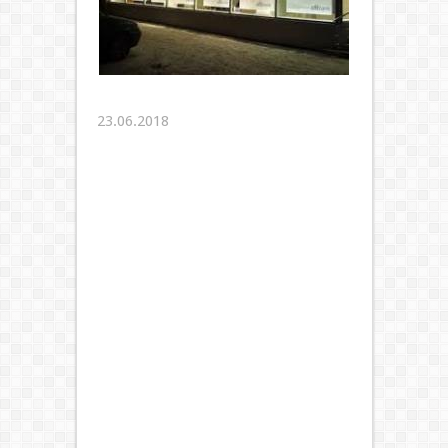
23.06.2018