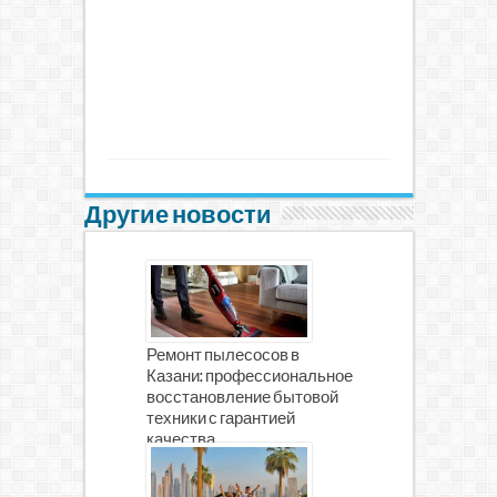
Другие новости
Ремонт пылесосов в
Казани: профессиональное
восстановление бытовой
техники с гарантией
качества