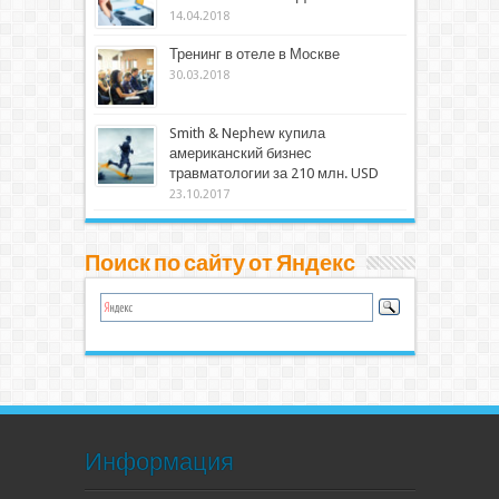
14.04.2018
Тренинг в отеле в Москве
30.03.2018
Smith & Nephew купила
американский бизнес
травматологии за 210 млн. USD
23.10.2017
Поиск по сайту от Яндекс
Информация