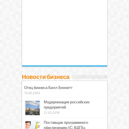
Новости бизнеса
Отец бизнеса Билл Беннетт
10.03.2020
Модернизация российских
предприятий
21.05.2018
Поставщик программного
обеспечения»1С: ВДГБ»