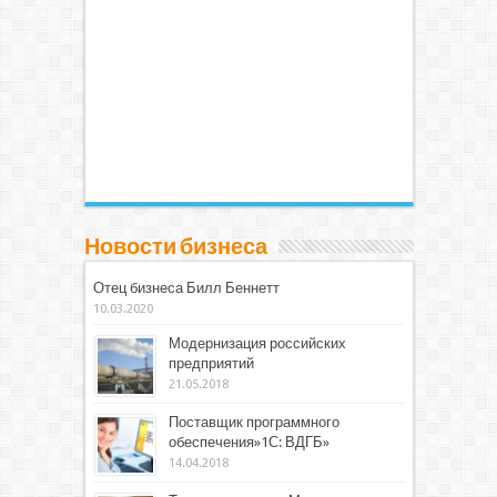
Новости бизнеса
Отец бизнеса Билл Беннетт
10.03.2020
Модернизация российских
предприятий
21.05.2018
Поставщик программного
обеспечения»1С: ВДГБ»
14.04.2018