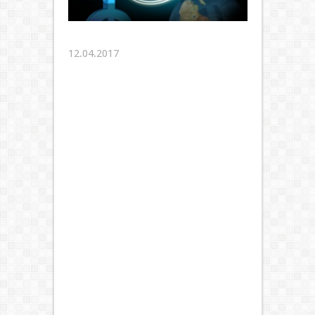
12.04.2017