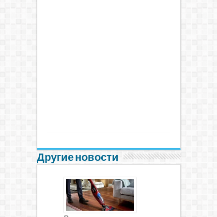
Другие новости