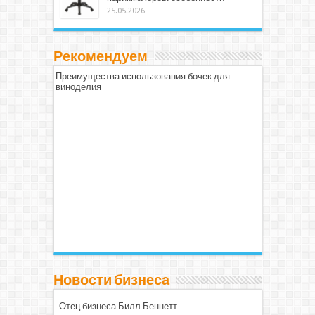
25.05.2026
Рекомендуем
Преимущества использования бочек для
виноделия
Новости бизнеса
Отец бизнеса Билл Беннетт