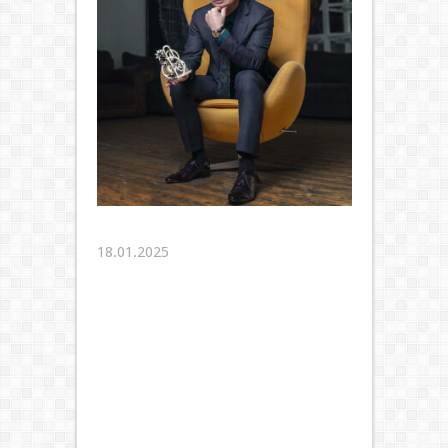
18.01.2025