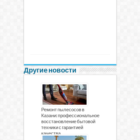
Другие новости
Ремонт пылесосов в
Казани: профессиональное
восстановление бытовой
техники с гарантией
качества