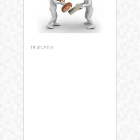
19.04.2014