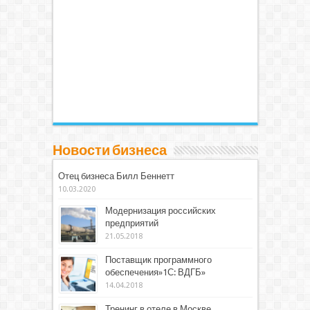
Новости бизнеса
Отец бизнеса Билл Беннетт
10.03.2020
Модернизация российских
предприятий
21.05.2018
Поставщик программного
обеспечения»1С: ВДГБ»
14.04.2018
Тренинг в отеле в Москве