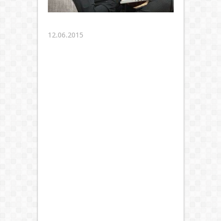
12.06.2015