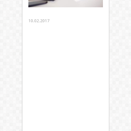
10.02.2017