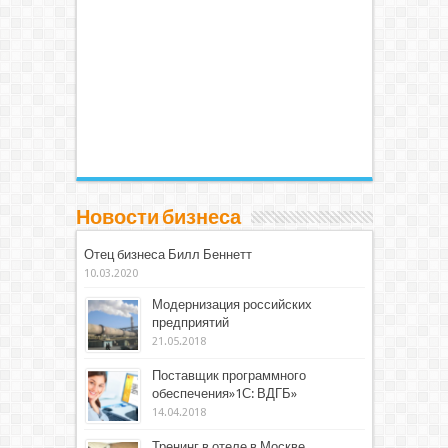
Новости бизнеса
Отец бизнеса Билл Беннетт
10.03.2020
Модернизация российских
предприятий
21.05.2018
Поставщик программного
обеспечения»1С: ВДГБ»
14.04.2018
Тренинг в отеле в Москве