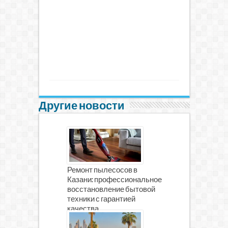
Другие новости
Ремонт пылесосов в
Казани: профессиональное
восстановление бытовой
техники с гарантией
качества