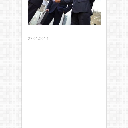
27.01.2014