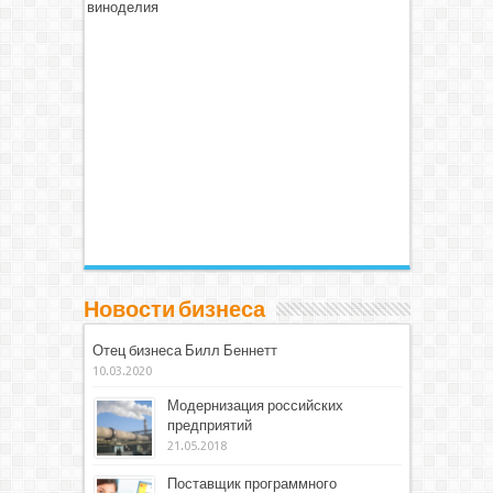
виноделия
Новости бизнеса
Отец бизнеса Билл Беннетт
10.03.2020
Модернизация российских
предприятий
21.05.2018
Поставщик программного