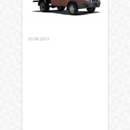
03.08.2013