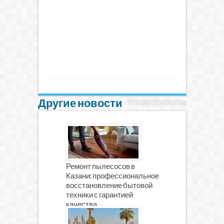
Другие новости
Ремонт пылесосов в
Казани: профессиональное
восстановление бытовой
техники с гарантией
качества