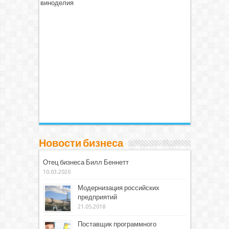
виноделия
Новости бизнеса
Отец бизнеса Билл Беннетт
10.03.2020
Модернизация российских
предприятий
21.05.2018
Поставщик программного