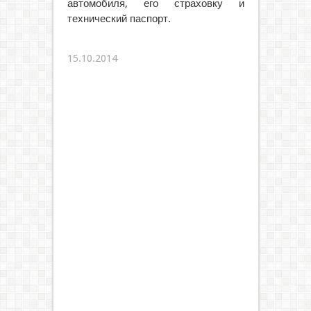
автомобиля, его страховку и
технический паспорт.
15.10.2014