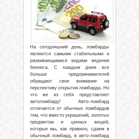
На сегодняшний день, ломбарды
являются самыми стабильными и
развивающимися видами ведения
бизнеса. С каждым днем все
больше предпринимателей
обращают свое внимание на
перспективу открытия ломбарда. Но
что же из себя представляет
автоломбард?
Авто-ломбард
отличается от обычных ломбардов
тем, что вместо украшений, золотых
предметом и ценных вещей,
которые мы, как правило, сдаем в
обычный ломбард, в авто-ломбард