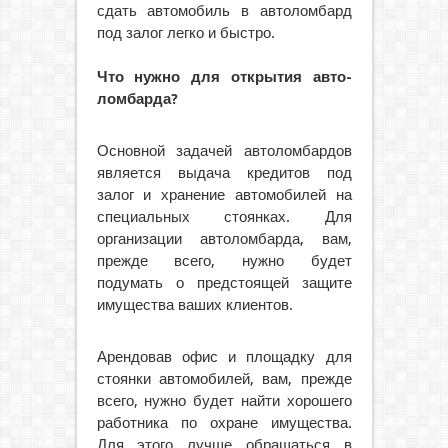
сдать автомобиль в автоломбард
под залог легко и быстро.
Что нужно для открытия авто-
ломбарда?
Основной задачей автоломбардов
является выдача кредитов под
залог и хранение автомобилей на
специальных стоянках. Для
организации автоломбарда, вам,
прежде всего, нужно будет
подумать о предстоящей защите
имущества ваших клиентов.
Арендовав офис и площадку для
стоянки автомобилей, вам, прежде
всего, нужно будет найти хорошего
работника по охране имущества.
Для этого лучше обращаться в