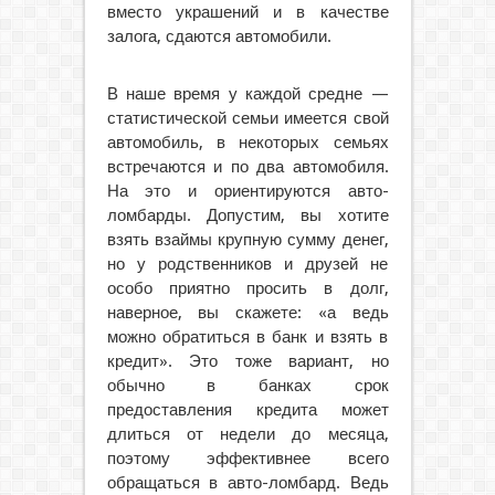
вместо украшений и в качестве
залога, сдаются автомобили.
В наше время у каждой средне —
статистической семьи имеется свой
автомобиль, в некоторых семьях
встречаются и по два автомобиля.
На это и ориентируются авто-
ломбарды. Допустим, вы хотите
взять взаймы крупную сумму денег,
но у родственников и друзей не
особо приятно просить в долг,
наверное, вы скажете: «а ведь
можно обратиться в банк и взять в
кредит». Это тоже вариант, но
обычно в банках срок
предоставления кредита может
длиться от недели до месяца,
поэтому эффективнее всего
обращаться в авто-ломбард. Ведь