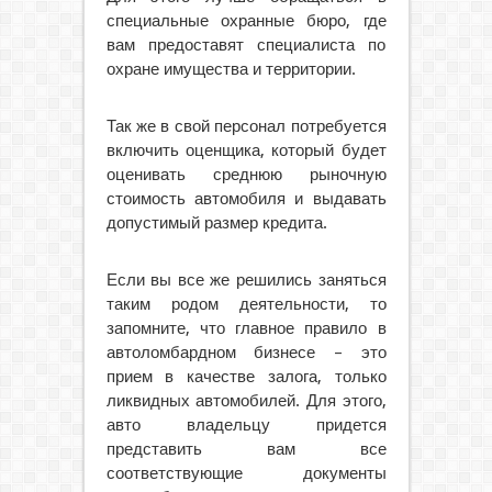
специальные охранные бюро, где
вам предоставят специалиста по
охране имущества и территории.
Так же в свой персонал потребуется
включить оценщика, который будет
оценивать среднюю рыночную
стоимость автомобиля и выдавать
допустимый размер кредита.
Если вы все же решились заняться
таким родом деятельности, то
запомните, что главное правило в
автоломбардном бизнесе – это
прием в качестве залога, только
ликвидных автомобилей. Для этого,
авто владельцу придется
представить вам все
соответствующие документы