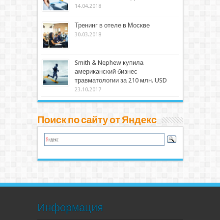
14.04.2018
Тренинг в отеле в Москве
30.03.2018
Smith & Nephew купила
американский бизнес
травматологии за 210 млн. USD
23.10.2017
Поиск по сайту от Яндекс
Информация