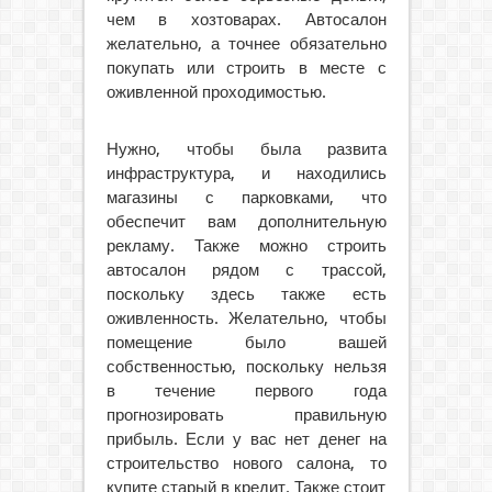
чем в хозтоварах. Автосалон
желательно, а точнее обязательно
покупать или строить в месте с
оживленной проходимостью.
Нужно, чтобы была развита
инфраструктура, и находились
магазины с парковками, что
обеспечит вам дополнительную
рекламу. Также можно строить
автосалон рядом с трассой,
поскольку здесь также есть
оживленность. Желательно, чтобы
помещение было вашей
собственностью, поскольку нельзя
в течение первого года
прогнозировать правильную
прибыль. Если у вас нет денег на
строительство нового салона, то
купите старый в кредит. Также стоит