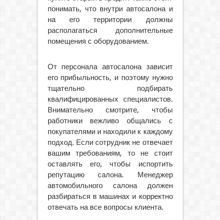
понимать, что внутри автосалона и
на его территории должны
располагаться дополнительные
помещения с оборудованием.
От персонала автосалона зависит
его прибыльность, и поэтому нужно
тщательно подбирать
квалифицированных специалистов.
Внимательно смотрите, чтобы
работники вежливо общались с
покупателями и находили к каждому
подход. Если сотрудник не отвечает
вашим требованиям, то не стоит
оставлять его, чтобы испортить
репутацию салона. Менеджер
автомобильного салона должен
разбираться в машинах и корректно
отвечать на все вопросы клиента.