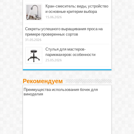
Кран-смеситель: виды, устройство
и основные критерии выбора
15.06.2026
Секреты успешного выращивания проса на
примере проверенных сортов
31.05.2026
Стулья для мастеров-
парикмахеров: особенности
25.05.2026
Рекомендуем
Преимущества использования бочек для
виноделия