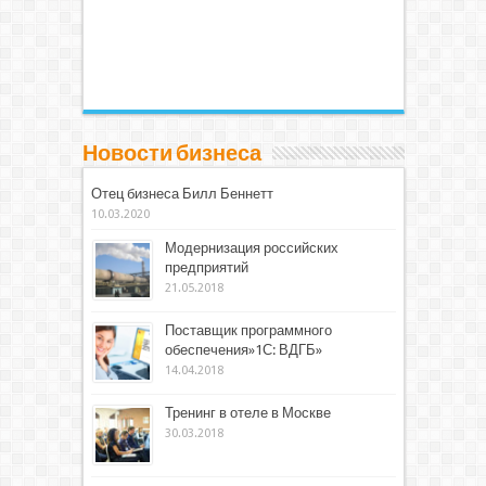
Новости бизнеса
Отец бизнеса Билл Беннетт
10.03.2020
Модернизация российских
предприятий
21.05.2018
Поставщик программного
обеспечения»1С: ВДГБ»
14.04.2018
Тренинг в отеле в Москве
30.03.2018