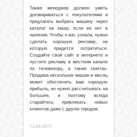
Также менеджер должен уметь
договариваться с покупателями и
предлагать выбрать машину через
каталог на заказ, если ее нет в
наличии. Чтобы о вас узнали, нужно
сделать хорошую рекламу, на
которую придется потратиться.
Создайте свой сайт в интернете и
пустите рекламу в местном канале
по телевизору, а также газетах.
Продажа нескольких машин в месяц
может обеспечить вам хорошую
прибыль, но нужно рассчитывать на
большее, и поэтому всегда
старайтесь привлекать новых
клиентов даже с других городов.
12.09.2017