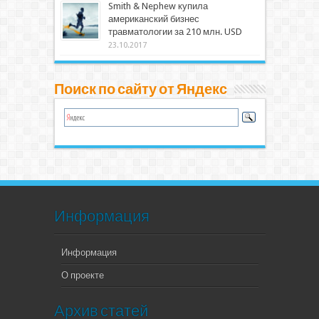
Smith & Nephew купила
американский бизнес
травматологии за 210 млн. USD
23.10.2017
Поиск по сайту от Яндекс
Информация
Информация
О проекте
Архив статей