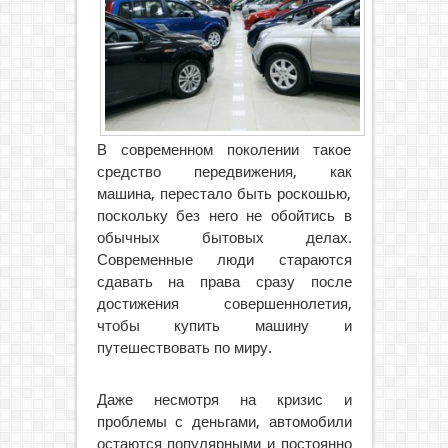
В современном поколении такое
средство передвижения, как
машина, перестало быть роскошью,
поскольку без него не обойтись в
обычных бытовых делах.
Современные люди стараются
сдавать на права сразу после
достижения совершеннолетия,
чтобы купить машину и
путешествовать по миру.
Даже несмотря на кризис и
проблемы с деньгами, автомобили
остаются популярными и постоянно