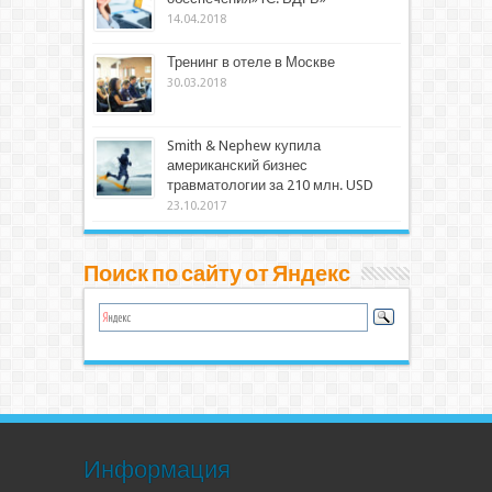
14.04.2018
Тренинг в отеле в Москве
30.03.2018
Smith & Nephew купила
американский бизнес
травматологии за 210 млн. USD
23.10.2017
Поиск по сайту от Яндекс
Информация