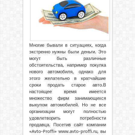
Многие бывали в ситуациях, когда
экстренно нужны были деньги. Это
могут быть различные
обстоятельства, например покупка
нового автомобиля, однако для
этого желательно в кратчайшие
сроки продать старое авто.
В
настоящее время имеется
множество фирм занимающихся
выкупом автомобилей. Но не все
организации могут полностью
удовлетворить потребности
продавца. Посетив сайт компании
«Avto-Proffi» www.avto-proffi.ru, вы