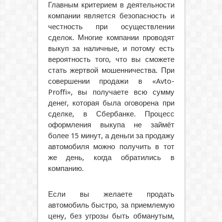
Главным критерием в деятельности
компании является безопасность и
честность при осуществлении
сделок. Многие компании проводят
выкуп за наличные, и потому есть
вероятность того, что вы сможете
стать жертвой мошенничества. При
совершении продажи в «Avto-
Proffi», вы получаете всю сумму
денег, которая была оговорена при
сделке, в Сбербанке. Процесс
оформления выкупа не займёт
более 15 минут, а деньги за продажу
автомобиля можно получить в тот
же день, когда обратились в
компанию.
Если вы желаете продать
автомобиль быстро, за приемлемую
цену, без угрозы быть обманутым,