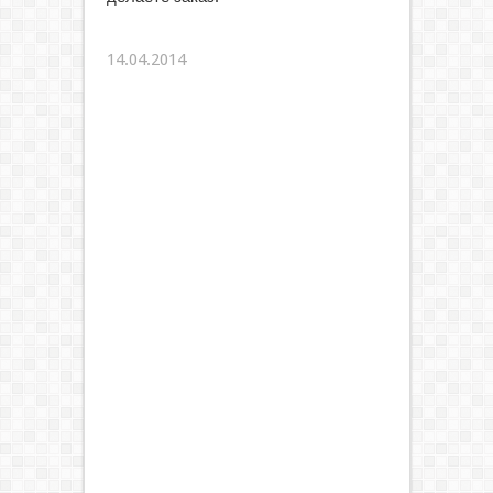
14.04.2014