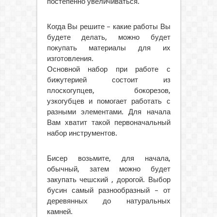
постепенно увеличиваться.
Когда Вы решите – какие работы Вы
будете делать, можно будет
покупать материалы для их
изготовления.
Основной набор при работе с
бижутерией состоит из
плоскогупцев, бокорезов,
узкогубцев и помогает работать с
разными элементами. Для начала
Вам хватит такой первоначальный
набор инструментов.
Бисер возьмите, для начала,
обычный, затем можно будет
закупать чешский , дорогой. Выбор
бусин самый разнообразный – от
деревянных до натуральных
камней.