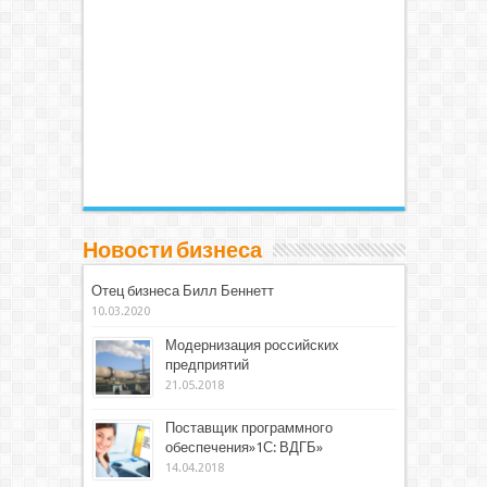
Новости бизнеса
Отец бизнеса Билл Беннетт
10.03.2020
Модернизация российских
предприятий
21.05.2018
Поставщик программного
обеспечения»1С: ВДГБ»
14.04.2018