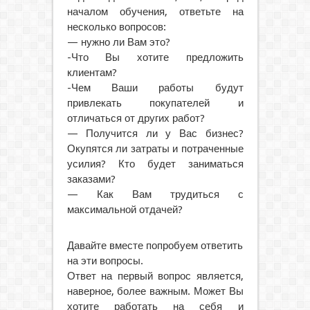
началом обучения, ответьте на
несколько вопросов:
— нужно ли Вам это?
-Что Вы хотите предложить
клиентам?
-Чем Ваши работы будут
привлекать покупателей и
отличаться от других работ?
— Получится ли у Вас бизнес?
Окупятся ли затраты и потраченные
усилия? Кто будет заниматься
заказами?
— Как Вам трудиться с
максимальной отдачей?
Давайте вместе попробуем ответить
на эти вопросы.
Ответ на первый вопрос является,
наверное, более важным. Может Вы
хотите работать на себя и