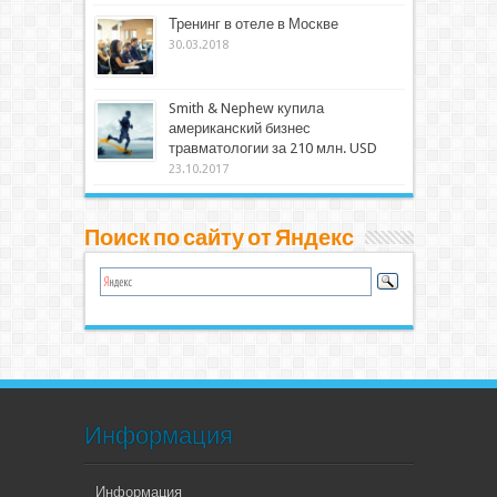
Тренинг в отеле в Москве
30.03.2018
Smith & Nephew купила
американский бизнес
травматологии за 210 млн. USD
23.10.2017
Поиск по сайту от Яндекс
Информация
Информация