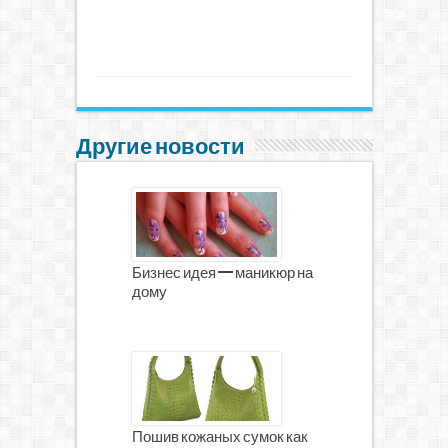
Другие новости
Бизнес идея — маникюр на
дому
Пошив кожаных сумок как