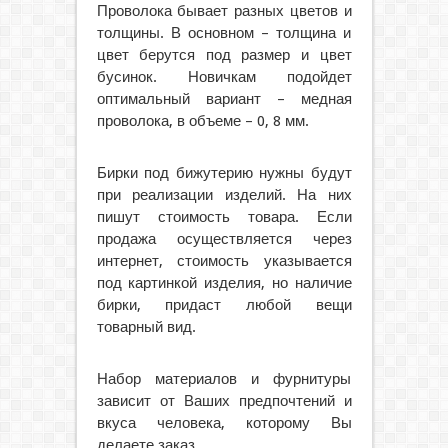
Проволока бывает разных цветов и
толщины. В основном – толщина и
цвет берутся под размер и цвет
бусинок. Новичкам подойдет
оптимальный вариант – медная
проволока, в объеме – 0, 8 мм.
Бирки под бижутерию нужны будут
при реализации изделий. На них
пишут стоимость товара. Если
продажа осуществляется через
интернет, стоимость указывается
под картинкой изделия, но наличие
бирки, придаст любой вещи
товарный вид.
Набор материалов и фурнитуры
зависит от Ваших предпочтений и
вкуса человека, которому Вы
делаете заказ.