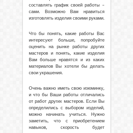
составлять график своей работы –
сами. Возможно Вам нравиться
изготовлять изделия своими руками.
Что бы понять, какие работы Вас
интересуют больше, попробуйте
оценить на рынке работы других
мастеров и понять, какие изделия
Вам больше нравятся и из каких
материалов Вы хотели бы делать
свои украшения.
Очень важно иметь свою изюминку,
и что бы Ваши работы отличались
от работ других мастеров. Если Вы
определились с выбором изделий,
можно начинать учиться. Нужно
заметить, что с приобретением
навыков, скорость будет