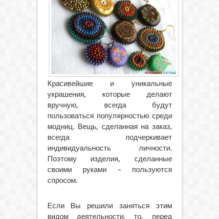
Красивейшие и уникальные
украшения, которые делают
вручную, всегда будут
пользоваться популярностью среди
модниц. Вещь, сделанная на заказ,
всегда подчеркивает
индивидуальность личности.
Поэтому изделия, сделанные
своими руками – пользуются
спросом.
Если Вы решили заняться этим
видом деятельности, то, перед