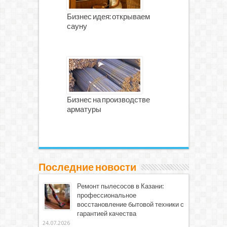
Бизнес идея: открываем
сауну
Бизнес на производстве
арматуры
Последние новости
Ремонт пылесосов в Казани:
профессиональное
восстановление бытовой техники с
гарантией качества
24.07.2026