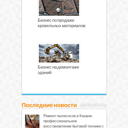
Бизнес по продаже
кровельных материалов
Бизнес на демонтаже
зданий
Последние новости
Ремонт пылесосов в Казани:
профессиональное
восстановление бытовой техники с