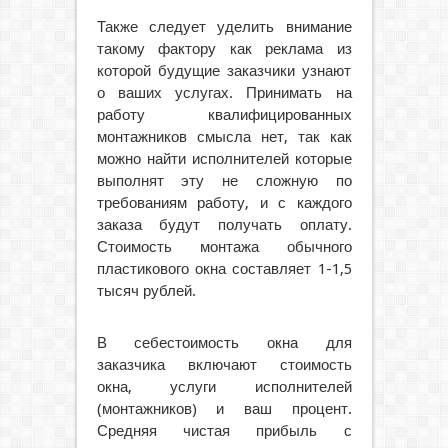
Также следует уделить внимание
такому фактору как реклама из
которой будущие заказчики узнают
о ваших услугах. Принимать на
работу квалифицированных
монтажников смысла нет, так как
можно найти исполнителей которые
выполнят эту не сложную по
требованиям работу, и с каждого
заказа будут получать оплату.
Стоимость монтажа обычного
пластикового окна составляет 1-1,5
тысяч рублей.
В себестоимость окна для
заказчика включают стоимость
окна, услуги исполнителей
(монтажников) и ваш процент.
Средняя чистая прибыль с