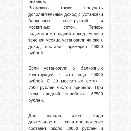
бизнеса.
Возможно также получать
дополнительный доход с установки
балконных конструкций и
москитных сеток. Теперь
подсчитаем средний доход. Если в
течении месяца установили 40 окон,
доход составит примерно 40000
рублей.
Если установили 5 балконных
конструкций – это еще 20000
рублей. С 30 москитных сеток –
7500 рублей чистой прибыли. При
этом средний заработок 67500
рублей.
Для начала этого вида
деятельности капиталовложение
составит около 50000 рублей и