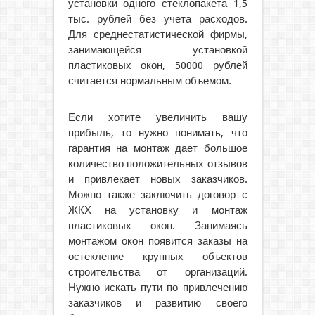
установки одного стеклопакета 1,5
тыс. рублей без учета расходов.
Для среднестатистической фирмы,
занимающейся установкой
пластиковых окон, 50000 рублей
считается нормальным объемом.
Если хотите увеличить вашу
прибыль, то нужно понимать, что
гарантия на монтаж дает большое
количество положительных отзывов
и привлекает новых заказчиков.
Можно также заключить договор с
ЖКХ на установку и монтаж
пластиковых окон. Занимаясь
монтажом окон появится заказы на
остекление крупных объектов
строительства от организаций.
Нужно искать пути по привлечению
заказчиков и развитию своего