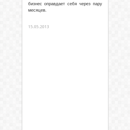
бизнес оправдает себя через пару
месяцев.
15.05.2013