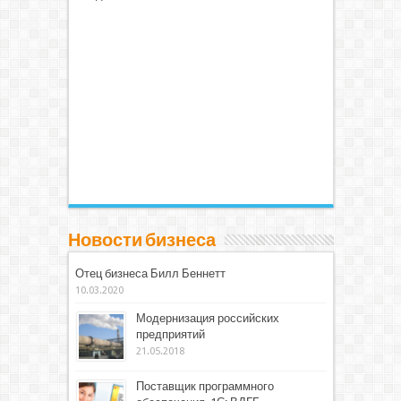
Новости бизнеса
Отец бизнеса Билл Беннетт
10.03.2020
Модернизация российских
предприятий
21.05.2018
Поставщик программного