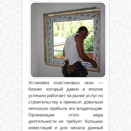
Установка пластиковых окон —
бизнес который давно и вполне
успешно работает на рынке услуг по
строительству и приносит
довольно
неплохую прибыль его владельцам.
Организация этого вида
деятельности не требует больших
инвестиций и для начала данный