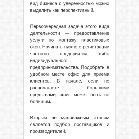
вид бизнеса с уверенностью можно
выделить как перспективный.
Первоочередная задача этого вида
деятельности — предоставление
услуги по монтажу пластиковых
окон. Начинать нужно с регистрации
частного предприятия либо
индивидуального
предпринимательства. Подобрать в
удобном месте офис для приема
клиентов. В начале, если не
располагаете большими
средствами, офис может быть не
большим.
Вторым не маловажным этапом
является подбор поставщиков и
производителей.