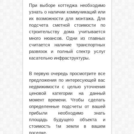
При выборе коттеджа необходимо
узнать о наличии коммуникаций или
их возможности для монтажа. Для
подсчета сметной стоимости по
строительству дома учитывается
много нюансов. Одни из главных
считается наличие транспортных
развязок и полный спектр услуг
касательно инфраструктуры.
В первую очередь просмотрите все
предложения по интересующей вас
недвижимости с целью уточнения
ценовой категории на данный
момент времени. Чтобы сделать
определенные подсчеты от вашей
прибыли необходимо знать
площадь будущего объекта и
стоимость 1м земли в вашем
поселке.