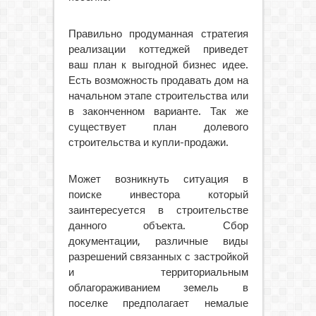
Правильно продуманная стратегия
реализации коттеджей приведет
ваш план к выгодной бизнес идее.
Есть возможность продавать дом на
начальном этапе строительства или
в законченном варианте. Так же
существует план долевого
строительства и купли-продажи.
Может возникнуть ситуация в
поиске инвестора который
заинтересуется в строительстве
данного объекта. Сбор
документации, различные виды
разрешений связанных с застройкой
и территориальным
облагораживанием земель в
поселке предполагает немалые