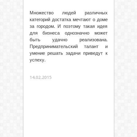
Множество людей различных
категорий достатка мечтают о доме
за городом. И поэтому такая идея
для бизнеса однозначно может
быть удачно реализована.
Предпринимательский талант и
умение решать задачи приведут к
успеху.
14.02.2015