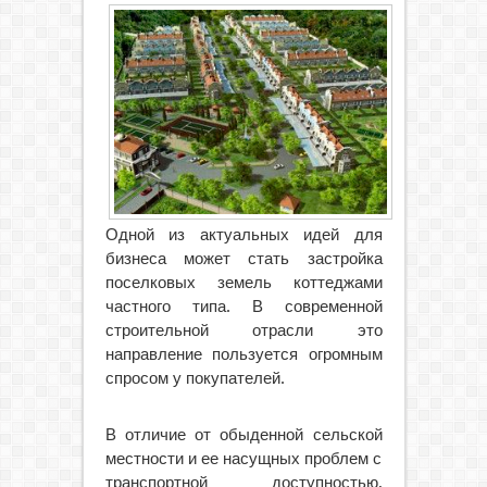
Одной из актуальных идей для
бизнеса может стать застройка
поселковых земель коттеджами
частного типа. В современной
строительной отрасли это
направление пользуется огромным
спросом у покупателей.
В отличие от обыденной сельской
местности и ее насущных проблем с
транспортной доступностью,