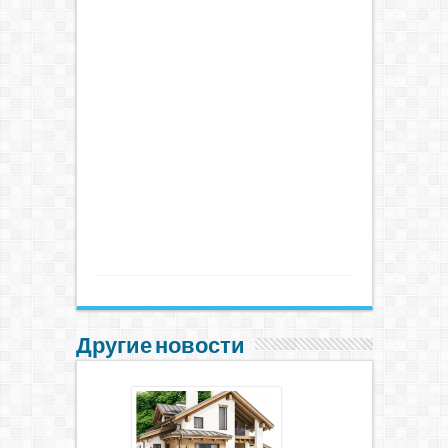
Другие новости