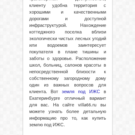
клиенту удобна территория с
хорошими и качественными
дорогами и доступной
инфраструктурой. Нахождение
коттеджного поселка вблизи
экологически чистых лесных угодий
или водоемов заинтересует
покупателя в плане тишины и
заботы о здоровье. Расположение
школ, больниц, салонов красоты в
непосредственной близости к
собственному загородному дому
один из важных вопросов для
клиента. Вот
земля под ИЖС
в
Екатеринбурге отличный вариант
для вас. На сайте villa66.ru вы
можете узнать более детальную
информацию про то, как купить
землю под ИЖС.