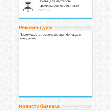
Стулья для мастеров-
парикмахеров: особенности
25.05.2026
Рекомендуем
Преимущества использования бочек для
виноделия
Новости бизнеса