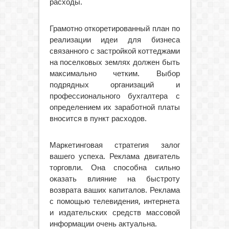
расходы.
Грамотно откоретированный план по
реализации идеи для бизнеса
связанного с застройкой коттеджами
на поселковых землях должен быть
максимально четким. Выбор
подрядных организаций и
профессионального бухгалтера с
определением их заработной платы
вносится в пункт расходов.
Маркетинговая стратегия залог
вашего успеха. Реклама двигатель
торговли. Она способна сильно
оказать влияние на быстроту
возврата ваших капиталов. Реклама
с помощью телевидения, интернета
и издательских средств массовой
информации очень актуальна.