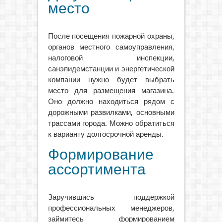
место
После посещения пожарной охраны,
органов местного самоуправления,
налоговой инспекции,
санэпидемстанции и энергетической
компании нужно будет выбрать
место для размещения магазина.
Оно должно находиться рядом с
дорожными развилками, основными
трассами города. Можно обратиться
к варианту долгосрочной аренды.
Формирование
ассортимента
Заручившись поддержкой
профессиональных менеджеров,
займитесь формированием