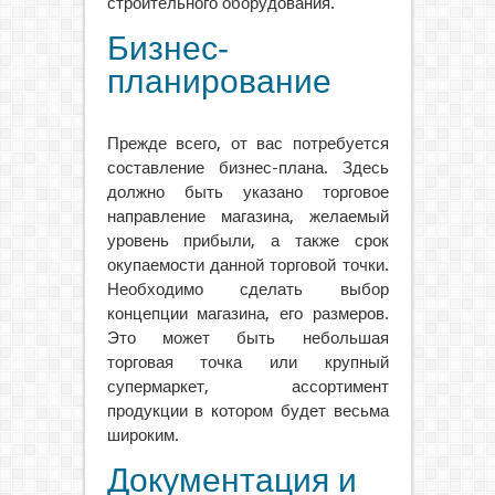
строительного оборудования.
Бизнес-
планирование
Прежде всего, от вас потребуется
составление бизнес-плана. Здесь
должно быть указано торговое
направление магазина, желаемый
уровень прибыли, а также срок
окупаемости данной торговой точки.
Необходимо сделать выбор
концепции магазина, его размеров.
Это может быть небольшая
торговая точка или крупный
супермаркет, ассортимент
продукции в котором будет весьма
широким.
Документация и