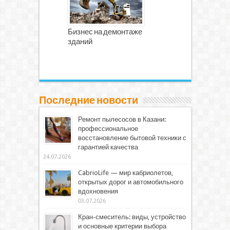
Бизнес на демонтаже
зданий
Последние новости
Ремонт пылесосов в Казани:
профессиональное
восстановление бытовой техники с
гарантией качества
24.07.2026
CabrioLife — мир кабриолетов,
открытых дорог и автомобильного
вдохновения
03.07.2026
Кран-смеситель: виды, устройство
и основные критерии выбора