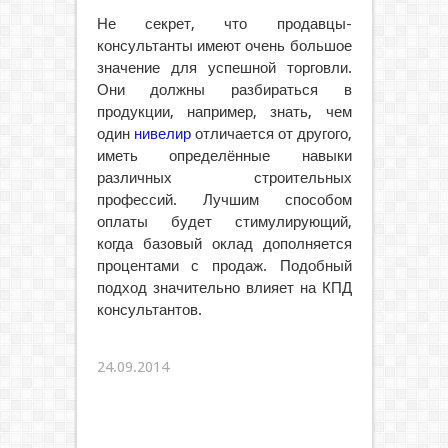
Не секрет, что продавцы-
консультанты имеют очень большое
значение для успешной торговли.
Они должны разбираться в
продукции, например, знать, чем
один
нивелир
отличается от другого,
иметь определённые навыки
различных строительных
профессий. Лучшим способом
оплаты будет стимулирующий,
когда базовый оклад дополняется
процентами с продаж. Подобный
подход значительно влияет на КПД
консультантов.
24.09.2014