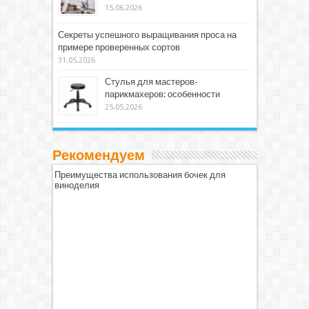
15.06.2026
Секреты успешного выращивания проса на
примере проверенных сортов
31.05.2026
Стулья для мастеров-
парикмахеров: особенности
25.05.2026
Рекомендуем
Преимущества использования бочек для
виноделия