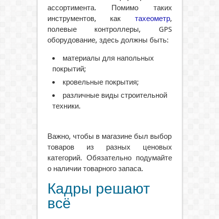
ассортимента. Помимо таких
инструментов, как
тахеометр
,
полевые контроллеры, GPS
оборудование, здесь должны быть:
материалы для напольных
покрытий;
кровельные покрытия;
различные виды строительной
техники.
Важно, чтобы в магазине был выбор
товаров из разных ценовых
категорий. Обязательно подумайте
о наличии товарного запаса.
Кадры решают
всё