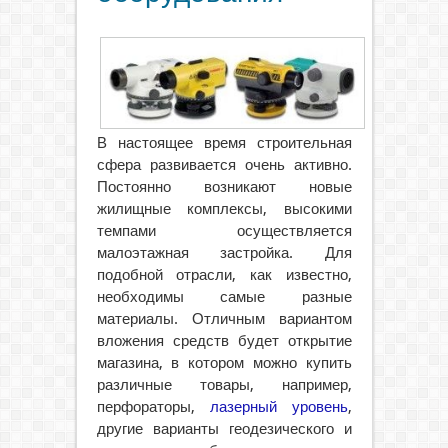
В настоящее время строительная
сфера развивается очень активно.
Постоянно возникают новые
жилищные комплексы, высокими
темпами осуществляется
малоэтажная застройка.
Для
подобной отрасли, как известно,
необходимы самые разные
материалы. Отличным вариантом
вложения средств будет открытие
магазина, в котором можно купить
различные товары, например,
перфораторы,
лазерный уровень
,
другие варианты геодезического и