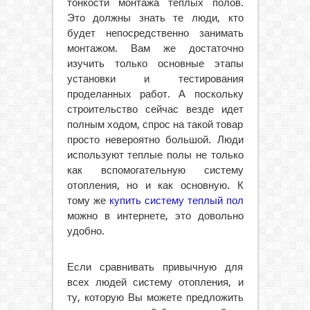
тонкости монтажа теплых полов.
Это должны знать те люди, кто
будет непосредственно занимать
монтажом. Вам же достаточно
изучить только основные этапы
установки и тестирования
проделанных работ. А поскольку
строительство сейчас везде идет
полным ходом, спрос на такой товар
просто невероятно большой. Люди
используют теплые полы не только
как вспомогательную систему
отопления, но и как основную. К
тому же
купить систему теплый пол
можно в интернете, это довольно
удобно.
Если сравнивать привычную для
всех людей систему отопления, и
ту, которую Вы можете предложить