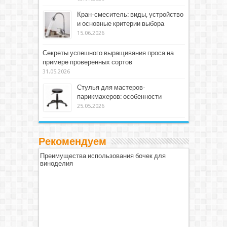
Кран-смеситель: виды, устройство
и основные критерии выбора
15.06.2026
Секреты успешного выращивания проса на
примере проверенных сортов
31.05.2026
Стулья для мастеров-
парикмахеров: особенности
25.05.2026
Рекомендуем
Преимущества использования бочек для
виноделия