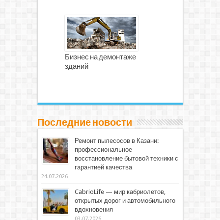
Бизнес на демонтаже
зданий
Последние новости
Ремонт пылесосов в Казани:
профессиональное
восстановление бытовой техники с
гарантией качества
24.07.2026
CabrioLife — мир кабриолетов,
открытых дорог и автомобильного
вдохновения
03.07.2026