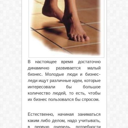
В настоящее время достаточно
динамично развивается малый
бизнес. Молодые люди и бизнес-
леди ищут различные идеи, которые
интересовали
бы большое
количество людей, то есть, чтобы
их бизнес пользовался бы спросом.
Естественно, начиная заниматься
каким либо делом, надо учитывать,
в первую очередь, потребности