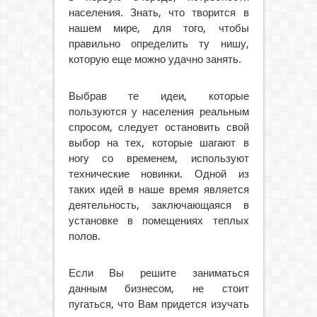
населения. Знать, что творится в
нашем мире, для того, чтобы
правильно определить ту нишу,
которую еще можно удачно занять.
Выбрав те идеи, которые
пользуются у населения реальным
спросом, следует остановить свой
выбор на тех, которые шагают в
ногу со временем, используют
технические новинки. Одной из
таких идей в наше время является
деятельность, заключающаяся в
установке в помещениях теплых
полов.
Если Вы решите заниматься
данным бизнесом, не стоит
пугаться, что Вам придется изучать