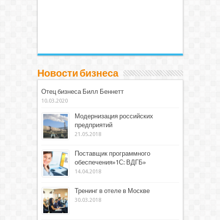
Новости бизнеса
Отец бизнеса Билл Беннетт
10.03.2020
Модернизация российских
предприятий
21.05.2018
Поставщик программного
обеспечения»1С: ВДГБ»
14.04.2018
Тренинг в отеле в Москве
30.03.2018