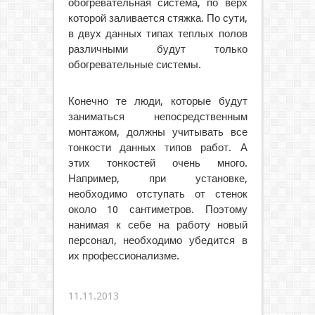
обогревательная система, по верх
которой заливается стяжка. По сути,
в двух данных типах теплых полов
различными будут только
обогревательные системы.
Конечно те люди, которые будут
заниматься непосредственным
монтажом, должны учитывать все
тонкости данных типов работ. А
этих тонкостей очень много.
Например, при установке,
необходимо отступать от стенок
около 10 сантиметров. Поэтому
нанимая к себе на работу новый
персонал, необходимо убедится в
их профессионализме.
11.11.2013