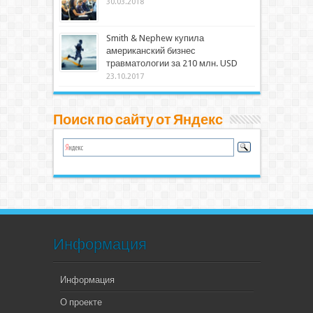
30.03.2018
Smith & Nephew купила
американский бизнес
травматологии за 210 млн. USD
23.10.2017
Поиск по сайту от Яндекс
Информация
Информация
О проекте