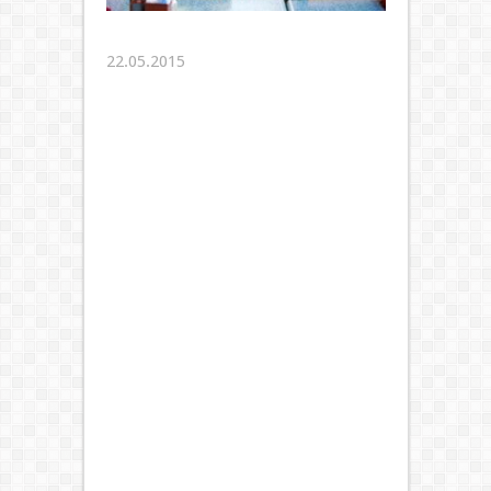
22.05.2015