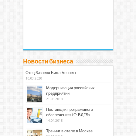
Новости бизнеса
Отец бизнеса Билл Беннетт
10.03.2020
Модернизация российских
предприятий
21.05.2018
Поставщик программного
обеспечения»1С: ВДГБ»
14.04.2018
Тренинг в отеле в Москве