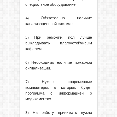
специальное оборудование.
4) Обязательно наличие
канализационной системы.
5) При ремонте, пол лучше
выкладывать влагоустойчивым
кафелем.
6) Необходимо наличие пожарной
сигнализации.
7) Нужны современные
компьютеры, в которых будет
программа с информацией о
медикаментах.
8) На работу принимать нужно