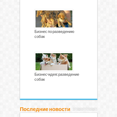
Бизнес по разведению
собак
Бизнес-идея: разведение
собак
Последние новости