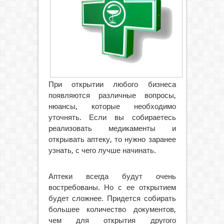
При открытии любого бизнеса
появляются различные вопросы,
нюансы, которые необходимо
уточнять. Если вы собираетесь
реализовать
медикаменты и
открывать аптеку, то нужно заранее
узнать, с чего лучше начинать.
Аптеки всегда будут очень
востребованы. Но с ее открытием
будет сложнее. Придется собирать
большее количество документов,
чем для открытия другого