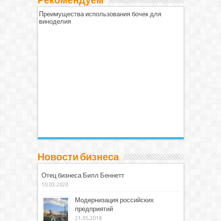
Рекомендуем
Преимущества использования бочек для
виноделия
Новости бизнеса
Отец бизнеса Билл Беннетт
10.03.2020
Модернизация российских
предприятий
21.05.2018