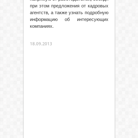
при этом предложения от кадровых
агентств, а также узнать подробную
информацию об интересующих
компаниях.
18.09.2013