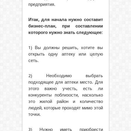
предприятия.
Итак, для начала нужно составит
бизнес-план, при составлении
которого нужно знать следующее:
1) Вы должны решить, хотите вы
открыть одну аптеку или целую
сеть.
2) Необходимо выбрать
подходящее для аптеки место. Для
этого важно учесть, есть ли
конкуренты поблизости, насколько
это жилой район и количество
людей, которые проходят мимо этой
точки.
3) Нужно иметь приобрести