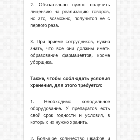
2. Обязательно нужно получить
лицензию на реализацию товаров,
но это, возможно, получится не с
первого раза.
3. При приеме сотрудников, нужно
знать, что все они должны иметь
образование фармацевтов, кроме
уборщика.
Также, чтобы соблюдать условия
хранения, для этого требуется:
1. Необходимо холодильное
оборудование. У препаратов есть
свой срок годности и условия, в
которых их нужно хранить.
2. Большое количество шкафов и