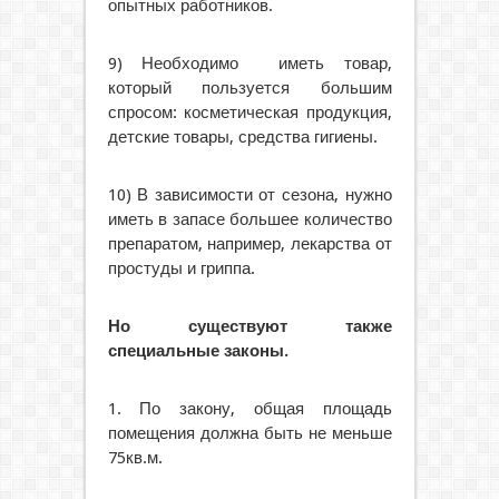
опытных работников.
9) Необходимо иметь товар,
который пользуется большим
спросом: косметическая продукция,
детские товары, средства гигиены.
10) В зависимости от сезона, нужно
иметь в запасе большее количество
препаратом, например, лекарства от
простуды и гриппа.
Но существуют также
специальные законы.
1. По закону, общая площадь
помещения должна быть не меньше
75кв.м.