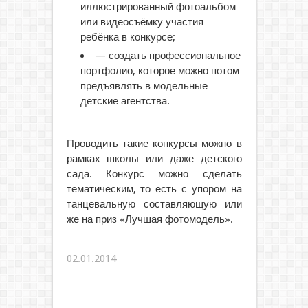
иллюстрированный фотоальбом
или видеосъёмку участия
ребёнка в конкурсе;
— создать профессиональное
портфолио, которое можно потом
предъявлять в модельные
детские агентства.
Проводить такие конкурсы можно в
рамках школы или даже детского
сада. Конкурс можно сделать
тематическим, то есть с упором на
танцевальную составляющую или
же на приз «Лучшая фотомодель».
02.01.2014