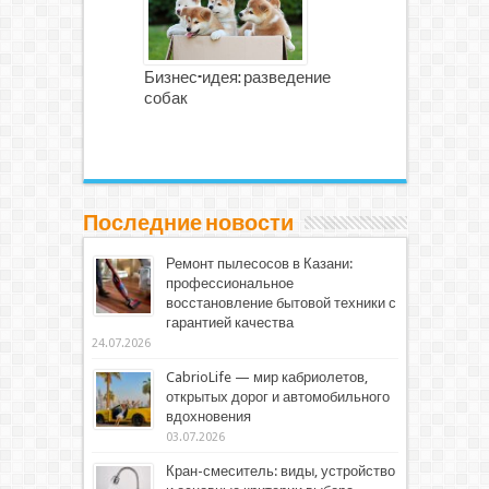
Бизнес-идея: разведение
собак
Последние новости
Ремонт пылесосов в Казани:
профессиональное
восстановление бытовой техники с
гарантией качества
24.07.2026
CabrioLife — мир кабриолетов,
открытых дорог и автомобильного
вдохновения
03.07.2026
Кран-смеситель: виды, устройство