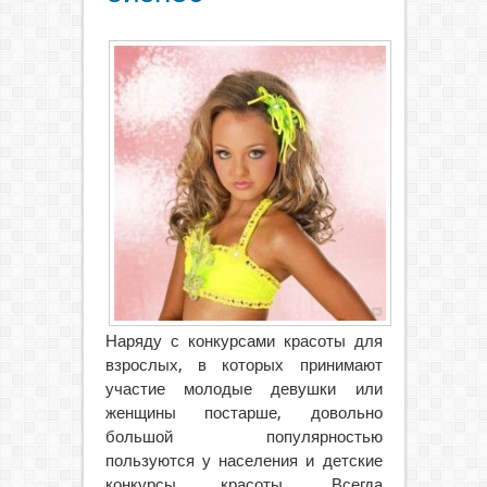
Наряду с конкурсами красоты для
взрослых, в которых принимают
участие молодые девушки или
женщины постарше, довольно
большой популярностью
пользуются у населения и детские
конкурсы красоты.
Всегда