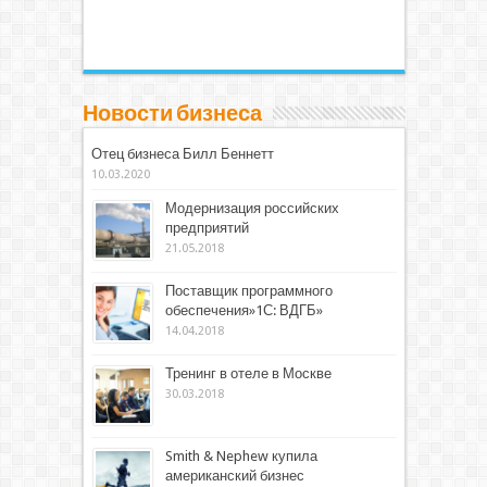
Новости бизнеса
Отец бизнеса Билл Беннетт
10.03.2020
Модернизация российских
предприятий
21.05.2018
Поставщик программного
обеспечения»1С: ВДГБ»
14.04.2018
Тренинг в отеле в Москве
30.03.2018
Smith & Nephew купила
американский бизнес