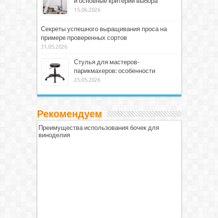
и основные критерии выбора
15.06.2026
Секреты успешного выращивания проса на
примере проверенных сортов
31.05.2026
Стулья для мастеров-
парикмахеров: особенности
25.05.2026
Рекомендуем
Преимущества использования бочек для
виноделия