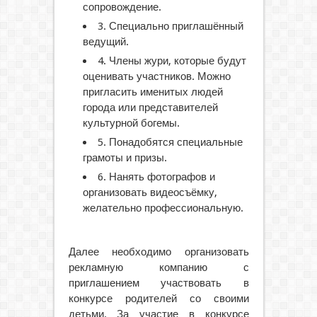
сопровождение.
3. Специально приглашённый
ведущий.
4. Члены жури, которые будут
оценивать участников. Можно
пригласить именитых людей
города или представителей
культурной богемы.
5. Понадобятся специальные
грамоты и призы.
6. Нанять фотографов и
организовать видеосъёмку,
желательно профессиональную.
Далее необходимо организовать
рекламную компанию с
приглашением участвовать в
конкурсе родителей со своими
детьми. За участие в конкурсе