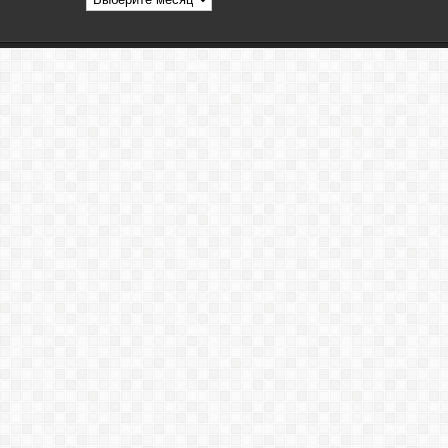
статей