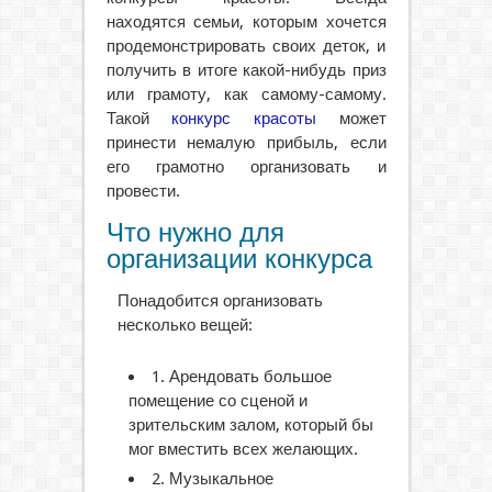
находятся семьи, которым хочется
продемонстрировать своих деток, и
получить в итоге какой-нибудь приз
или грамоту, как самому-самому.
Такой
конкурс красоты
может
принести немалую прибыль, если
его грамотно организовать и
провести.
Что нужно для
организации конкурса
Понадобится организовать
несколько вещей:
1. Арендовать большое
помещение со сценой и
зрительским залом, который бы
мог вместить всех желающих.
2. Музыкальное