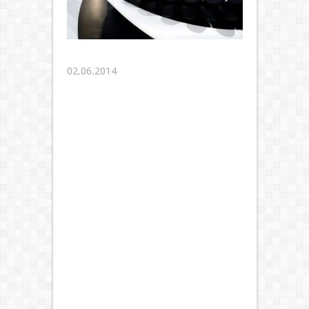
02.06.2014