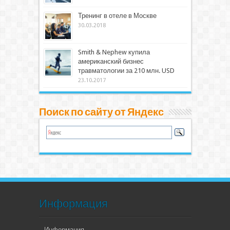
Тренинг в отеле в Москве
30.03.2018
Smith & Nephew купила
американский бизнес
травматологии за 210 млн. USD
23.10.2017
Поиск по сайту от Яндекс
Информация
Информация