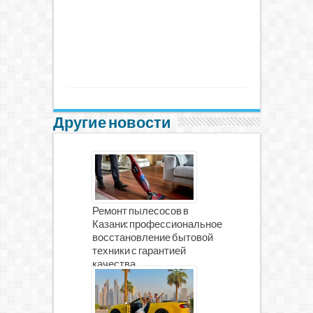
Другие новости
Ремонт пылесосов в
Казани: профессиональное
восстановление бытовой
техники с гарантией
качества