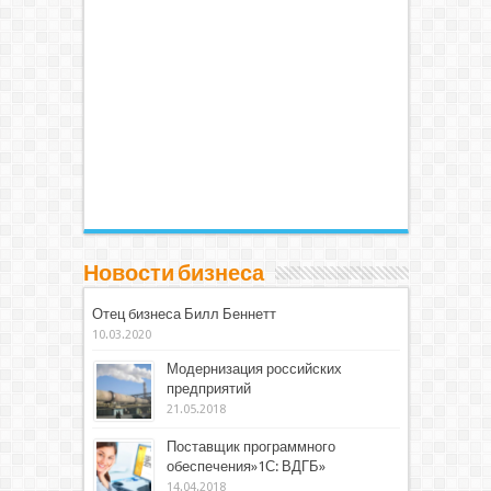
Новости бизнеса
Отец бизнеса Билл Беннетт
10.03.2020
Модернизация российских
предприятий
21.05.2018
Поставщик программного
обеспечения»1С: ВДГБ»
14.04.2018