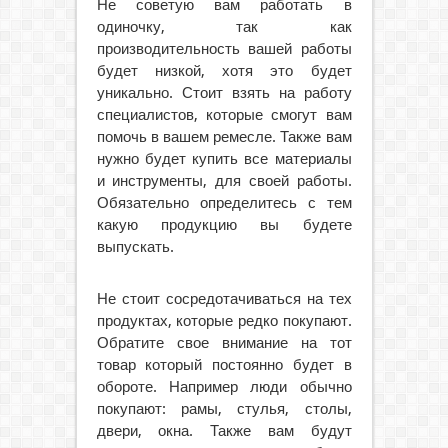
Не советую вам работать в
одиночку, так как
производительность вашей работы
будет низкой, хотя это будет
уникально. Стоит взять на работу
специалистов, которые смогут вам
помочь в вашем ремесле. Также вам
нужно будет купить все материалы
и инструменты, для своей работы.
Обязательно определитесь с тем
какую продукцию вы будете
выпускать.
Не стоит сосредотачиваться на тех
продуктах, которые редко покупают.
Обратите свое внимание на тот
товар который постоянно будет в
обороте. Например люди обычно
покупают: рамы, стулья, столы,
двери, окна. Также вам будут