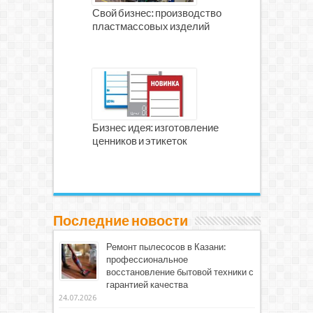
Свой бизнес: производство
пластмассовых изделий
Бизнес идея: изготовление
ценников и этикеток
Последние новости
Ремонт пылесосов в Казани:
профессиональное
восстановление бытовой техники с
гарантией качества
24.07.2026