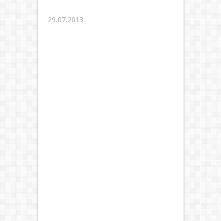
29.07.2013