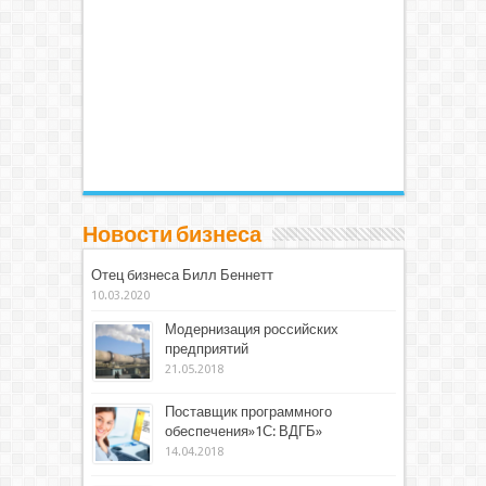
Новости бизнеса
Отец бизнеса Билл Беннетт
10.03.2020
Модернизация российских
предприятий
21.05.2018
Поставщик программного
обеспечения»1С: ВДГБ»
14.04.2018