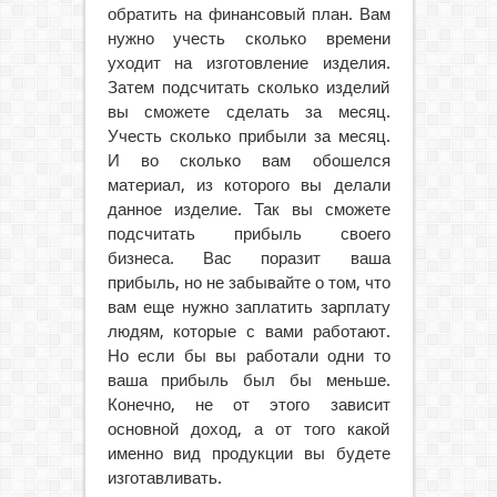
обратить на финансовый план. Вам
нужно учесть сколько времени
уходит на изготовление изделия.
Затем подсчитать сколько изделий
вы сможете сделать за месяц.
Учесть сколько прибыли за месяц.
И во сколько вам обошелся
материал, из которого вы делали
данное изделие. Так вы сможете
подсчитать прибыль своего
бизнеса. Вас поразит ваша
прибыль, но не забывайте о том, что
вам еще нужно заплатить зарплату
людям, которые с вами работают.
Но если бы вы работали одни то
ваша прибыль был бы меньше.
Конечно, не от этого зависит
основной доход, а от того какой
именно вид продукции вы будете
изготавливать.