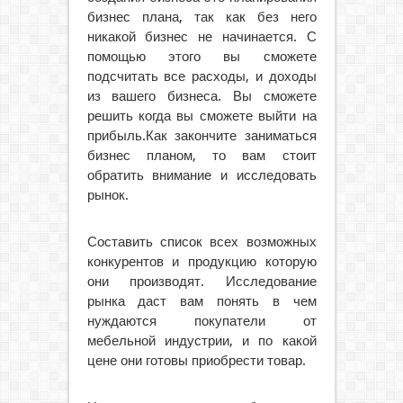
бизнес плана, так как без него
никакой бизнес не начинается. С
помощью этого вы сможете
подсчитать все расходы, и доходы
из вашего бизнеса. Вы сможете
решить когда вы сможете выйти на
прибыль.Как закончите заниматься
бизнес планом, то вам стоит
обратить внимание и исследовать
рынок.
Составить список всех возможных
конкурентов и продукцию которую
они производят. Исследование
рынка даст вам понять в чем
нуждаются покупатели от
мебельной индустрии, и по какой
цене они готовы приобрести товар.