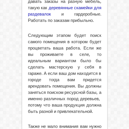
давать заказы на разную мебель,
такую как
деревянные скамейки для
раздевалок
и гардеробные.
Работать по заказам прибыльно.
Следующим этапом будет поиск
самого помещения в котором будет
процветать ваша работа. Если же
вы проживаете в селе, то
идеальным вариантом было бы
сделать мастерскую у себя в
гараже. А если ваш дом находится в
городе тогда вам придется
арендовать помещения. Вы должны
заняться поиском ресурсной базы, а
именно различных пород деревьев,
потому что ваша продукция должна
быть разной и привлекательной.
Также не мало внимания вам нужно