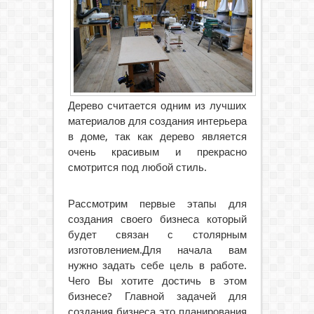
Дерево считается одним из лучших
материалов для создания интерьера
в доме, так как дерево является
очень красивым и
прекрасно
смотрится под любой стиль.
Рассмотрим первые этапы для
создания своего бизнеса который
будет связан с столярным
изготовлением.Для начала вам
нужно задать себе цель в работе.
Чего Вы хотите достичь в этом
бизнесе? Главной задачей для
создания бизнеса это планирования