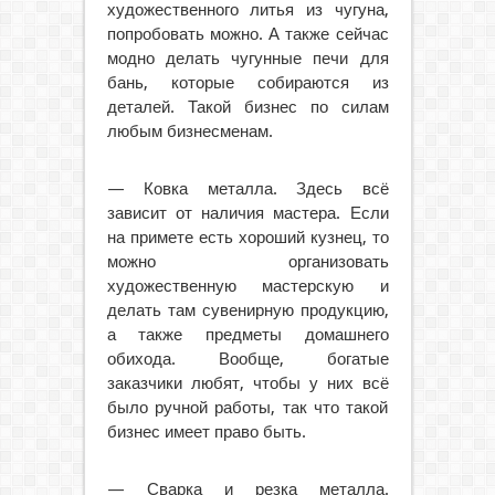
художественного литья из чугуна,
попробовать можно. А также сейчас
модно делать чугунные печи для
бань, которые собираются из
деталей. Такой бизнес по силам
любым бизнесменам.
— Ковка металла. Здесь всё
зависит от наличия мастера. Если
на примете есть хороший кузнец, то
можно организовать
художественную мастерскую и
делать там сувенирную продукцию,
а также предметы домашнего
обихода. Вообще, богатые
заказчики любят, чтобы у них всё
было ручной работы, так что такой
бизнес имеет право быть.
— Сварка и резка металла.