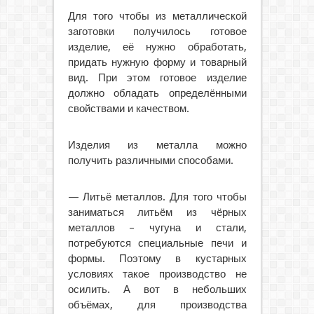
Для того чтобы из металлической
заготовки получилось готовое
изделие, её нужно обработать,
придать нужную форму и товарный
вид. При этом готовое изделие
должно обладать определёнными
свойствами и качеством.
Изделия из металла можно
получить различными способами.
— Литьё металлов. Для того чтобы
заниматься литьём из чёрных
металлов – чугуна и стали,
потребуются специальные печи и
формы. Поэтому в кустарных
условиях такое производство не
осилить. А вот в небольших
объёмах, для производства