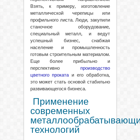
Взять, к примеру, изготовление
металлической черепицы или
профильного листа. Люди, закупили
станочное оборудование,
специальный металл, и ведут
успешный бизнес, снабжая
население и промышленность
готовым строительным материалом.
Еще более прибыльно и
перспективно
производство
цветного проката
и его обработка,
это может стать основой стабильно
развивающегося бизнеса.
Применение
современных
металлообрабатывающ
технологий