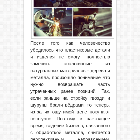
После того как человечество
убедилось что пластиковые детали
и изделия не смогут полностью
заменить аналогичные из
натуральных материалов – дерева и
металла, произошло понимание что
нужно возвращать часть
утраченных ранее позиций.
Так,
если раньше на стройку гвозди и
шурупы брали вёдрами, то теперь,
из-за их ощутимой цене покупают
поштучно. Поэтому в настоящее
время, ведение бизнеса, связанного
с обработкой металла, считается
перспективным направлением.