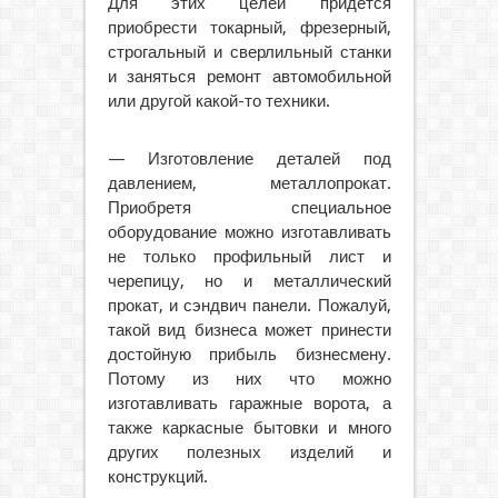
Для этих целей придётся
приобрести токарный, фрезерный,
строгальный и сверлильный станки
и заняться ремонт автомобильной
или другой какой-то техники.
— Изготовление деталей под
давлением, металлопрокат.
Приобретя специальное
оборудование можно изготавливать
не только профильный лист и
черепицу, но и металлический
прокат, и сэндвич панели. Пожалуй,
такой вид бизнеса может принести
достойную прибыль бизнесмену.
Потому из них что можно
изготавливать гаражные ворота, а
также каркасные бытовки и много
других полезных изделий и
конструкций.