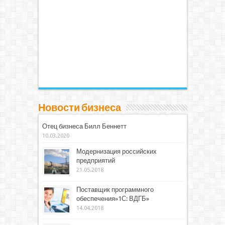
Новости бизнеса
Отец бизнеса Билл Беннетт
10.03.2020
Модернизация российских
предприятий
21.05.2018
Поставщик программного
обеспечения»1С: ВДГБ»
14.04.2018