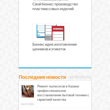
Свой бизнес: производство
пластмассовых изделий
Бизнес идея: изготовление
ценников и этикеток
Последние новости
Ремонт пылесосов в Казани:
профессиональное
восстановление бытовой техники с
гарантией качества
24.07.2026