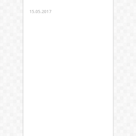
15.05.2017