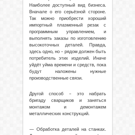
Наиболее доступный вид бизнеса.
Вначале о его серьёзной стороне.
Так можно приобрести хороший
импортный плазменный резак с
программным управлением, и
выполнять заказы по изготовлению
высокоточных деталей. Правда,
здесь одно, но – рядом должен быть
потребитель этих изделий. Иначе
уйдёт уйма времени и средств, пока
будут наложены нужные
производственные связи.
Другой способ – это набрать
бригаду сварщиков и заняться
монтажом и демонтажем
металлических конструкций.
— Обработка деталей на станках.