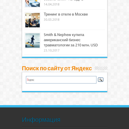
14.04.2018
Тренинг в отеле в Москве
30.03.2018
Smith & Nephew купила
американский бизнес
травматологии за 210 млн. USD
23.10.2017
Поиск по сайту от Яндекс
Информация