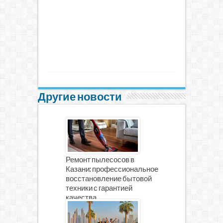
Другие новости
Ремонт пылесосов в
Казани: профессиональное
восстановление бытовой
техники с гарантией
качества