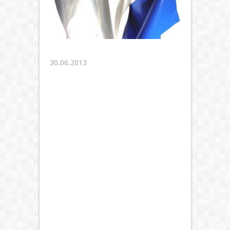
30.06.2013