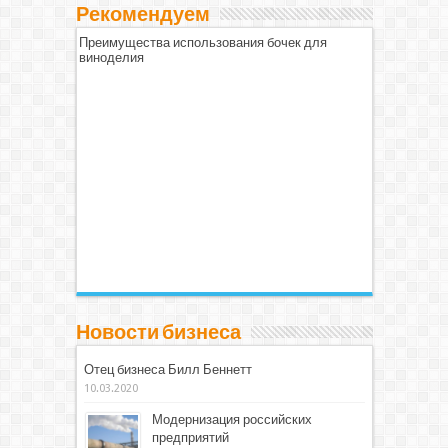
Рекомендуем
Преимущества использования бочек для
виноделия
Новости бизнеса
Отец бизнеса Билл Беннетт
10.03.2020
Модернизация российских
предприятий