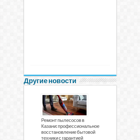
Другие новости
Ремонт пылесосов в
Казани: профессиональное
восстановление бытовой
техники с гарантией