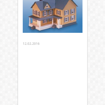
12.02.2016