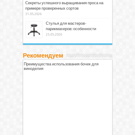
Секреты успешного выращивания проса на
примере проверенных сортов
31.05.2026
Стулья для мастеров-
парикмахеров: особенности
25.05.2026
Рекомендуем
Преимущества использования бочек для
виноделия