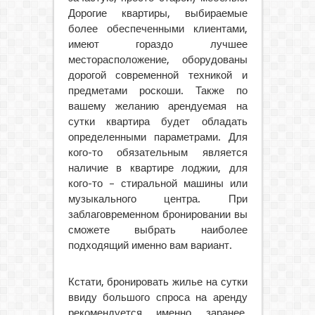
Дорогие квартиры, выбираемые
более обеспеченными клиентами,
имеют гораздо лучшее
месторасположение, оборудованы
дорогой современной техникой и
предметами роскоши. Также по
вашему желанию арендуемая на
сутки квартира будет обладать
определенными параметрами. Для
кого-то обязательным является
наличие в квартире лоджии, для
кого-то – стиральной машины или
музыкального центра. При
заблаговременном бронировании вы
сможете выбрать наиболее
подходящий именно вам вариант.
Кстати, бронировать жилье на сутки
ввиду большого спроса на аренду
рекомендуется именно заранее.