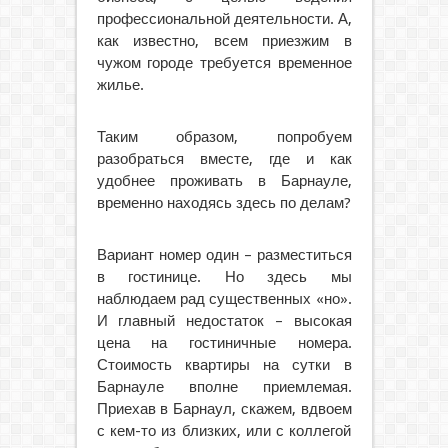
профессиональной деятельности. А,
как известно, всем приезжим в
чужом городе требуется временное
жилье.
Таким образом, попробуем
разобраться вместе, где и как
удобнее проживать в Барнауле,
временно находясь здесь по делам?
Вариант номер один – разместиться
в гостинице. Но здесь мы
наблюдаем рад существенных «но».
И главный недостаток – высокая
цена на гостиничные номера.
Стоимость квартиры на сутки в
Барнауле вполне приемлемая.
Приехав в Барнаул, скажем, вдвоем
с кем-то из близких, или с коллегой