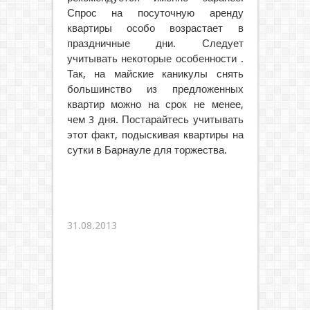
Спрос на посуточную аренду
квартиры особо возрастает в
праздничные дни. Следует
учитывать некоторые особенности .
Так, на майские каникулы снять
большинство из предложенных
квартир можно на срок не менее,
чем 3 дня. Постарайтесь учитывать
этот факт, подыскивая квартиры на
сутки в Барнауле для торжества.
31.08.2013