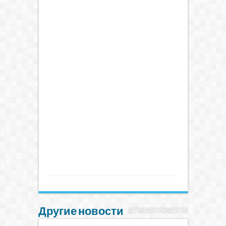
Другие новости