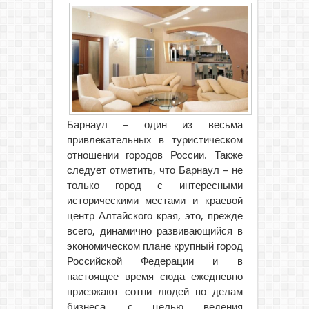
Барнаул – один из весьма
привлекательных в туристическом
отношении городов России. Также
следует отметить, что Барнаул – не
только город с интересными
историческими местами и краевой
центр
Алтайского края, это, прежде
всего, динамично развивающийся в
экономическом плане крупный город
Российской Федерации и в
настоящее время сюда ежедневно
приезжают сотни людей по делам
бизнеса, с целью ведения