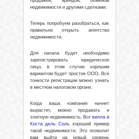
продажей, арендой, обменом
недвижимости и другими сделками.
Теперь попробуем разобраться, как
правильно открыть агентство
недвижимости.
Для начала будет необходимо
зарегистрировать юридическое
лицо, в этом случае хорошим
вариантом будет простое ООО. Все
тонкости регистрации можно узнать
в местном налоговом органе.
Когда ваша компания начнет
вырастит, можно продавать и
элитную недвижимость. Вот
вилла в
Коста дель Соль
хороший пример
такой недвижимости. Это позволит
вам выйти на новый уровень