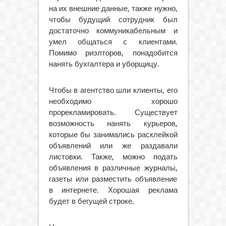
на их внешние данные, также нужно,
чтобы будущий сотрудник был
достаточно коммуникабельным и
умел общаться с клиентами.
Помимо риэлторов, понадобится
нанять бухгалтера и уборщицу.
Чтобы в агентство шли клиенты, его
необходимо хорошо
прорекламировать. Существует
возможность нанять курьеров,
которые бы занимались расклейкой
объявлений или же раздавали
листовки. Также, можно подать
объявления в различные журналы,
газеты или разместить объявление
в интернете. Хорошая реклама
будет в бегущей строке.