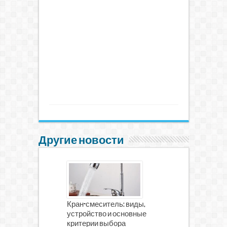
Другие новости
Кран-смеситель: виды,
устройство и основные
критерии выбора