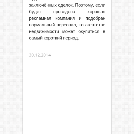
заключённых сделок. Поэтому, если
будет проведена хорошая
рекламная компания и подобран
нормальный персонал, то агентство
недвижимости может окупиться в
самый короткий период.
30.12.2014