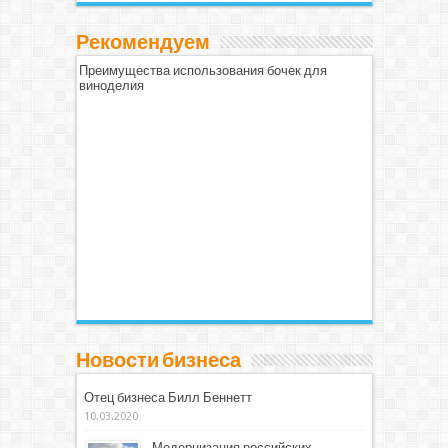
Рекомендуем
Преимущества использования бочек для
виноделия
Новости бизнеса
Отец бизнеса Билл Беннетт
10.03.2020
Модернизация российских