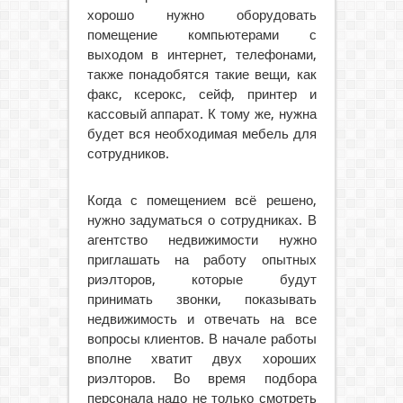
хорошо нужно оборудовать
помещение компьютерами с
выходом в интернет, телефонами,
также понадобятся такие вещи, как
факс, ксерокс, сейф, принтер и
кассовый аппарат. К тому же, нужна
будет вся необходимая мебель для
сотрудников.
Когда с помещением всё решено,
нужно задуматься о сотрудниках. В
агентство недвижимости нужно
приглашать на работу опытных
риэлторов, которые будут
принимать звонки, показывать
недвижимость и отвечать на все
вопросы клиентов. В начале работы
вполне хватит двух хороших
риэлторов. Во время подбора
персонала надо не только смотреть