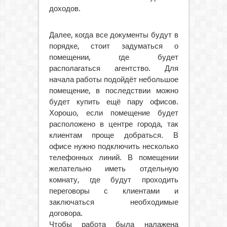
доходов.
Далее, когда все документы будут в
порядке, стоит задуматься о
помещении, где будет
располагаться агентство. Для
начала работы подойдёт небольшое
помещение, в последствии можно
будет купить ещё пару офисов.
Хорошо, если помещение будет
расположено в центре города, так
клиентам проще добраться. В
офисе нужно подключить несколько
телефонных линий. В помещении
желательно иметь отдельную
комнату, где будут проходить
переговоры с клиентами и
заключаться необходимые
договора.
Чтобы работа была налажена