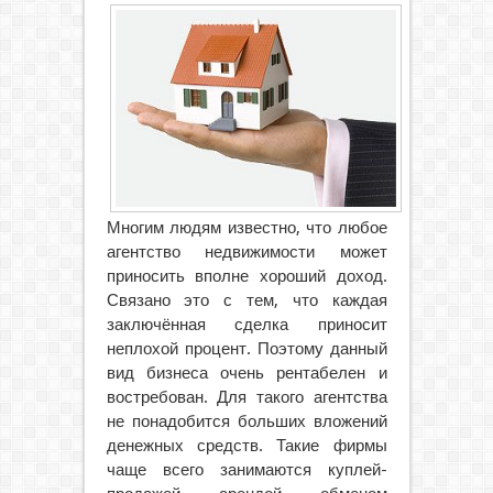
Многим людям известно, что любое
агентство недвижимости может
приносить вполне хороший доход.
Связано это с тем, что каждая
заключённая сделка приносит
неплохой процент. Поэтому данный
вид бизнеса очень рентабелен и
востребован. Для такого агентства
не понадобится больших вложений
денежных средств. Такие фирмы
чаще всего занимаются куплей-