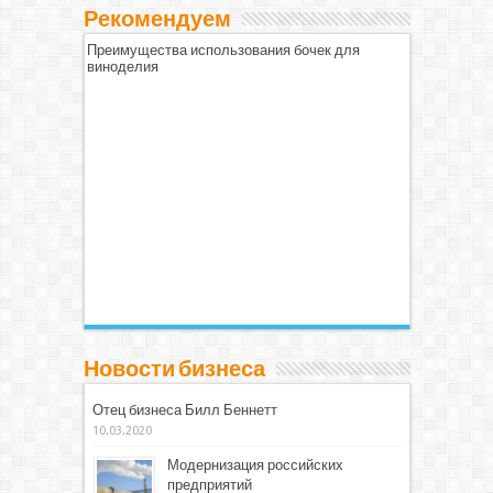
Рекомендуем
Преимущества использования бочек для
виноделия
Новости бизнеса
Отец бизнеса Билл Беннетт
10.03.2020
Модернизация российских
предприятий