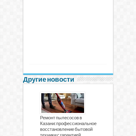
Другие новости
Ремонт пылесосов в
Казани: профессиональное
восстановление бытовой
техники с гарантией