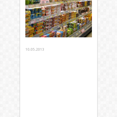
10.05.2013