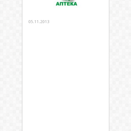
05.11.2013