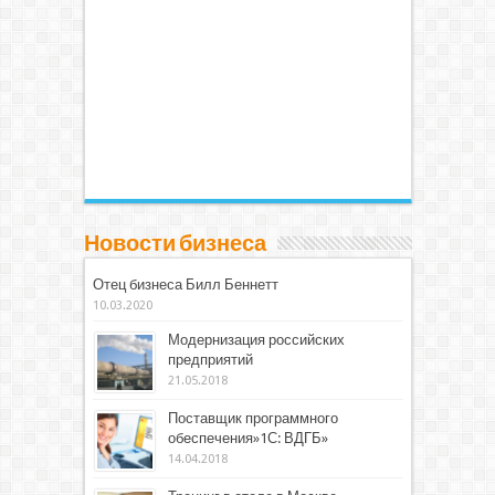
Новости бизнеса
Отец бизнеса Билл Беннетт
10.03.2020
Модернизация российских
предприятий
21.05.2018
Поставщик программного
обеспечения»1С: ВДГБ»
14.04.2018