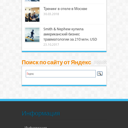
Тренинг в отеле в Москве
30.03.2018
Smith & Nephew купила
американский бизнес
травматологии за 210 млн. USD
23.10.2017
Поиск по сайту от Яндекс
Информация
Информация