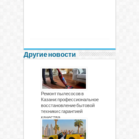
Другие новости
Ремонт пылесосов в
Казани: профессиональное
восстановление бытовой
техники с гарантией
качества