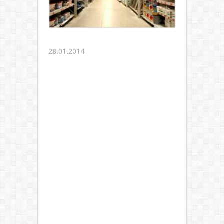
28.01.2014