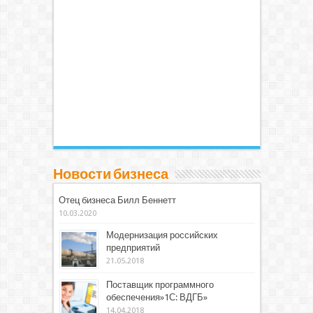
Новости бизнеса
Отец бизнеса Билл Беннетт
10.03.2020
Модернизация российских
предприятий
21.05.2018
Поставщик программного
обеспечения»1С: ВДГБ»
14.04.2018