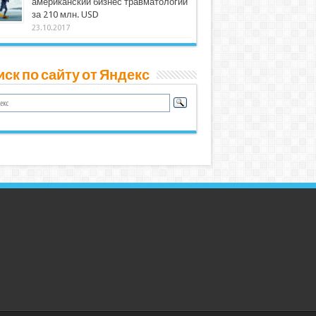
американский бизнес травматологии
за 210 млн. USD
23.10.2017
ск по сайту от Яндекс