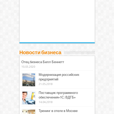
Новости бизнеса
Отец бизнеса Билл Беннетт
10.03.2020
Модернизация российских
предприятий
21.05.2018
Поставщик программного
обеспечения»1С: ВДГБ»
14.04.2018
Тренинг в отеле в Москве