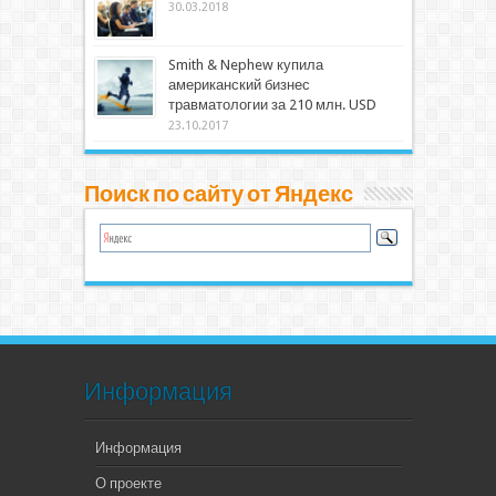
30.03.2018
Smith & Nephew купила
американский бизнес
травматологии за 210 млн. USD
23.10.2017
Поиск по сайту от Яндекс
Информация
Информация
О проекте