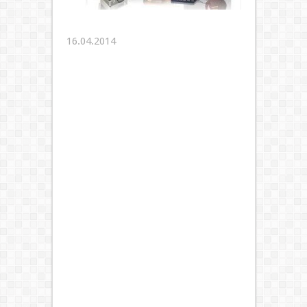
16.04.2014