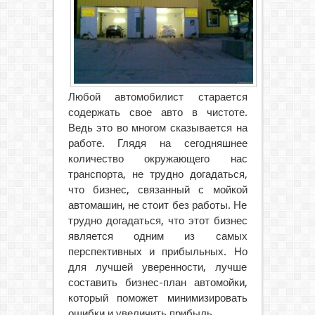
Любой автомобилист старается
содержать свое авто в чистоте.
Ведь это во многом сказывается на
работе. Глядя на сегодняшнее
количество окружающего нас
транспорта, не трудно догадаться,
что бизнес, связанный с мойкой
автомашин, не стоит без работы. Не
трудно догадаться, что этот бизнес
является одним из самых
перспективных и прибыльных.
Но
для лучшей уверенности, лучше
составить бизнес-план автомойки,
который поможет минимизировать
ошибки и увеличить прибыль.