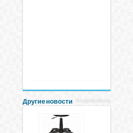
Другие новости