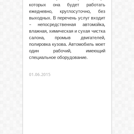
которых она будет работать
ежедневно, круглосуточно, без
выходных. В перечень услуг входит
– непосредственная автомойка,
влажная, химическая и сухая чистка
салона, промыв двигателей,
полировка кузова. Автомобиль моет
один рабочий, имеющий
специальное оборудование.
01.06.2015