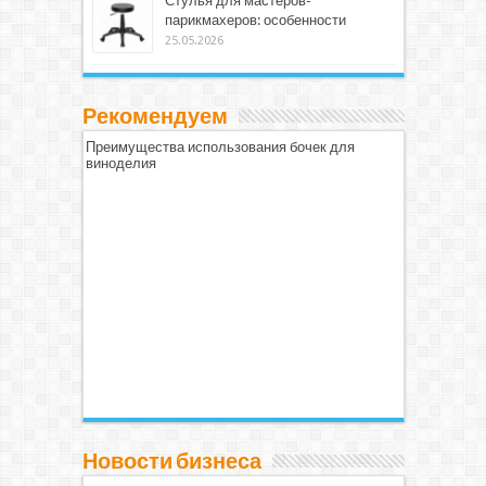
Стулья для мастеров-
парикмахеров: особенности
25.05.2026
Рекомендуем
Преимущества использования бочек для
виноделия
Новости бизнеса