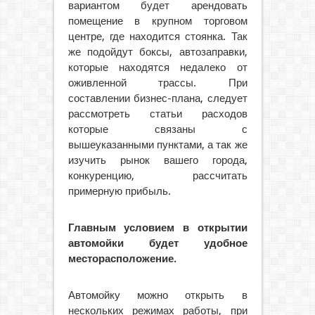
вариантом будет арендовать
помещение в крупном торговом
центре, где находится стоянка. Так
же подойдут боксы, автозаправки,
которые находятся недалеко от
оживленной трассы. При
составлении бизнес-плана, следует
рассмотреть статьи расходов
которые связаны с
вышеуказанными пунктами, а так же
изучить рынок вашего города,
конкуренцию, рассчитать
примерную прибыль.
Главным условием в открытии
автомойки будет удобное
месторасположение.
Автомойку можно открыть в
нескольких режимах работы, при