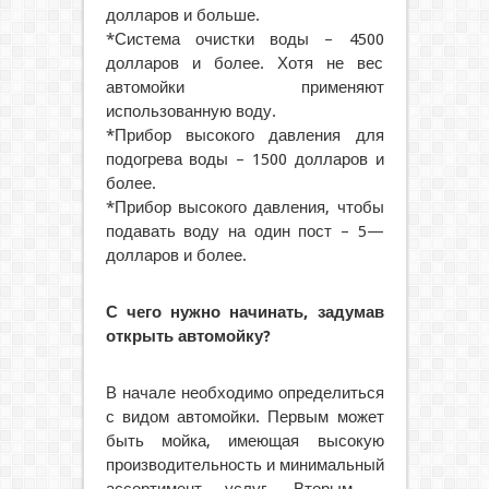
долларов и больше.
*Система очистки воды – 4500
долларов и более. Хотя не вес
автомойки применяют
использованную воду.
*Прибор высокого давления для
подогрева воды – 1500 долларов и
более.
*Прибор высокого давления, чтобы
подавать воду на один пост – 5—
долларов и более.
С чего нужно начинать, задумав
открыть автомойку?
В начале необходимо определиться
с видом автомойки. Первым может
быть мойка, имеющая высокую
производительность и минимальный