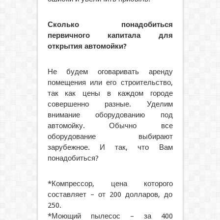
Сколько понадобиться
первичного капитала для
открытия автомойки?
Не будем оговаривать аренду
помещения или его строительство,
так как цены в каждом городе
совершенно разные. Уделим
внимание оборудованию под
автомойку. Обычно все
оборудование выбирают
зарубежное. И так, что Вам
понадобиться?
*Компрессор, цена которого
составляет – от 200 долларов, до
250.
*Моющий пылесос – за 400