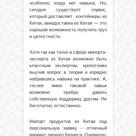
особенно, когда нет навыка. Но,
сегодня существует сервис,
который доставляет контейнеры из
Китая, авиадоставка из Китая — это
хорошая возможность получить груз
в целостности.
Хотя так как точно в сфере импорта-
экспорта из Китая возможно быть
классным экспертом, кропотливо
выучив вопрос в теории и изрядно
набравшись навыка на практике. А,
теснее имея таковой навык
возможно храбро давать
собственную поддержку другим. Не
бесплатно, естественно.
Импорт продуктов из Китая под
персональную заявку – отличный
вариант личного бизнеса. Очевидно,