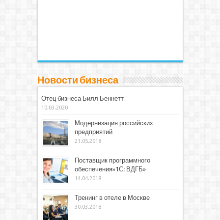
Новости бизнеса
Отец бизнеса Билл Беннетт
10.03.2020
Модернизация российских
предприятий
21.05.2018
Поставщик программного
обеспечения»1С: ВДГБ»
14.04.2018
Тренинг в отеле в Москве
30.03.2018