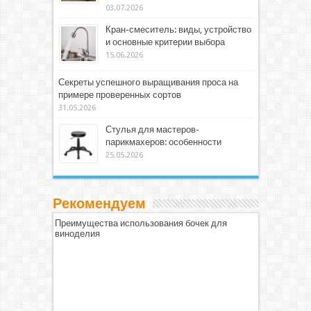
03.07.2026
Кран-смеситель: виды, устройство
и основные критерии выбора
15.06.2026
Секреты успешного выращивания проса на
примере проверенных сортов
31.05.2026
Стулья для мастеров-
парикмахеров: особенности
25.05.2026
Рекомендуем
Преимущества использования бочек для
виноделия