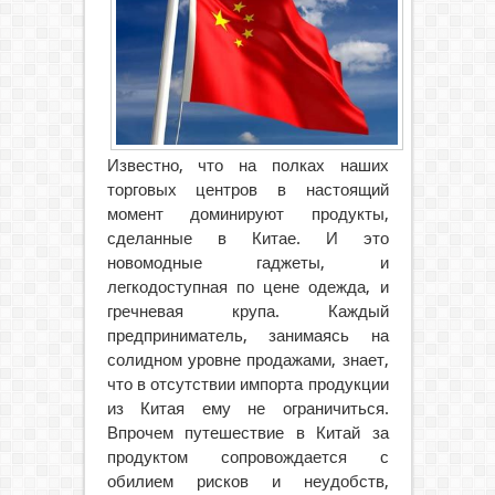
Известно, что на полках наших
торговых центров в настоящий
момент доминируют продукты,
сделанные в Китае. И это
новомодные
гаджеты, и
легкодоступная по цене одежда, и
гречневая крупа. Каждый
предприниматель, занимаясь на
солидном уровне продажами, знает,
что в отсутствии импорта продукции
из Китая ему не ограничиться.
Впрочем путешествие в Китай за
продуктом сопровождается с
обилием рисков и неудобств,