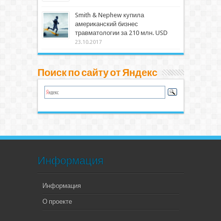
Smith & Nephew купила
американский бизнес
травматологии за 210 млн. USD
23.10.2017
Поиск по сайту от Яндекс
Информация
Информация
О проекте