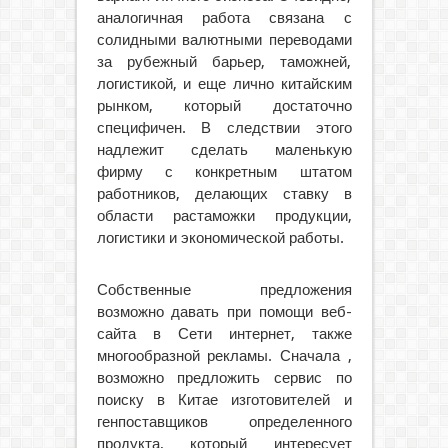
аналогичная работа связана с
солидными валютными переводами
за рубежный барьер, таможней,
логистикой, и еще лично китайским
рынком, который достаточно
специфичен. В следствии этого
надлежит сделать маленькую
фирму с конкретным штатом
работников, делающих ставку в
области растаможки продукции,
логистики и экономической работы.
Собственные предложения
возможно давать при помощи веб-
сайта в Сети интернет, также
многообразной рекламы. Сначала ,
возможно предложить сервис по
поиску в Китае изготовителей и
генпоставщиков определенного
продукта, который интересует