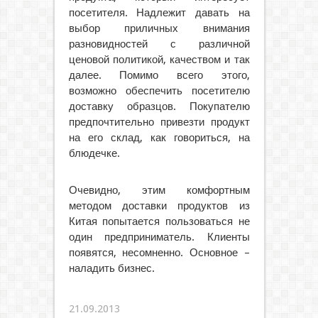
посетителя. Надлежит давать на
выбор приличных внимания
разновидностей с различной
ценовой политикой, качеством и так
далее. Помимо всего этого,
возможно обеспечить посетителю
доставку образцов. Покупателю
предпочтительно привезти продукт
на его склад, как говориться, на
блюдечке.
Очевидно, этим комфортным
методом доставки продуктов из
Китая попытается пользоваться не
один предприниматель. Клиенты
появятся, несомненно. Основное –
наладить бизнес.
21.09.2013