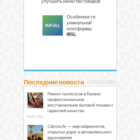
улучшить качество товаров
Особенности
уникальной
платформы
INFULL
Последние новости
Ремонт пылесосов в Казани:
профессиональное
восстановление бытовой техники с
гарантией качества
24.07.2026
CabrioLife — мир кабриолетов,
открытых дорог и автомобильного
вдохновения