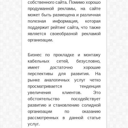
собственного сайта. Помимо хорошо
продуманной рекламы, на сайте
может быть размещена и различная
полезная информация, которая
поддержит рейтинг сайта, что также
является своеобразной рекламой
организации.
Бизнес по прокладке и монтажу
кабельных сетей, безусловно,
имеет достаточно хорошие
перспективы для развития. На
рынке аналогичных услуг четко
просматривается тенденция
увеличения клиентов. Это
обстоятельство посодействует
развитию и становлению солидной
организации по оказанию
рассмотренных в данной статье
услуг.