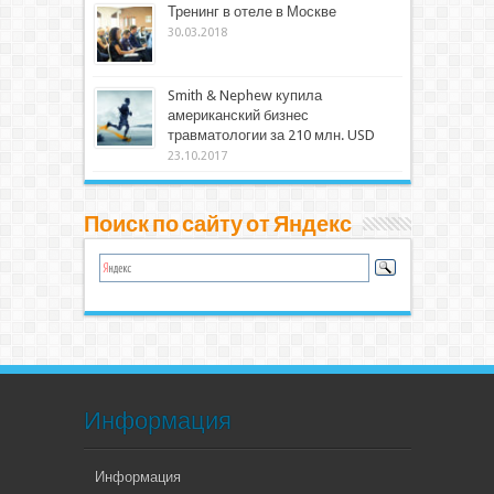
Тренинг в отеле в Москве
30.03.2018
Smith & Nephew купила
американский бизнес
травматологии за 210 млн. USD
23.10.2017
Поиск по сайту от Яндекс
Информация
Информация