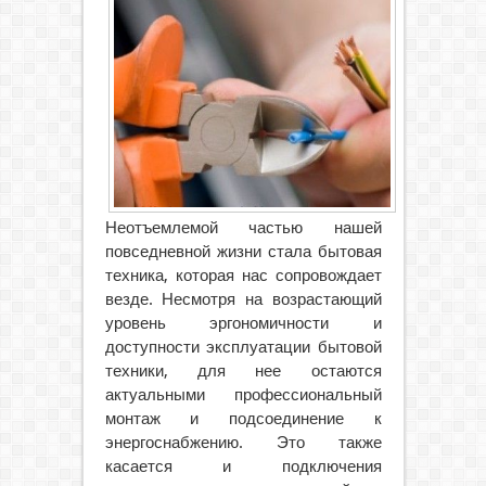
Неотъемлемой частью нашей
повседневной жизни стала бытовая
техника, которая нас сопровождает
везде. Несмотря на возрастающий
уровень эргономичности и
доступности эксплуатации бытовой
техники, для нее остаются
актуальными профессиональный
монтаж и подсоединение к
энергоснабжению.
Это также
касается и подключения