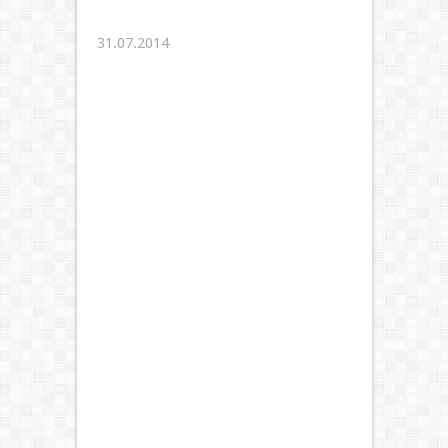
31.07.2014