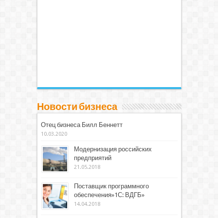
Новости бизнеса
Отец бизнеса Билл Беннетт
10.03.2020
Модернизация российских
предприятий
21.05.2018
Поставщик программного
обеспечения»1С: ВДГБ»
14.04.2018