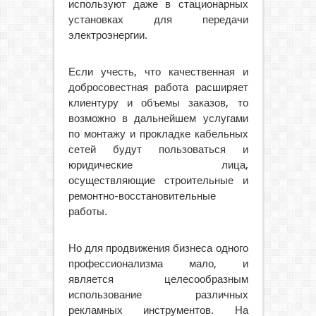
используют даже в стационарных
установках для передачи
электроэнергии.
Если учесть, что качественная и
добросовестная работа расширяет
клиентуру и объемы заказов, то
возможно в дальнейшем услугами
по монтажу и прокладке кабельных
сетей будут пользоваться и
юридические лица,
осуществляющие строительные и
ремонтно-восстановительные
работы.
Но для продвижения бизнеса одного
профессионализма мало, и
является целесообразным
использование различных
рекламных инструментов. На