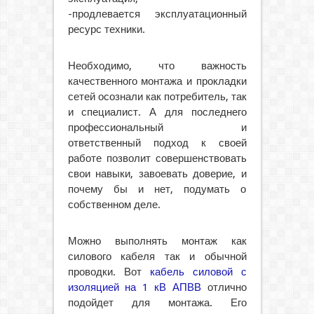
-продлевается эксплуатационный
ресурс техники.
Необходимо, что важность
качественного монтажа и прокладки
сетей осознали как потребитель, так
и специалист. А для последнего
профессиональный и
ответственный подход к своей
работе позволит совершенствовать
свои навыки, завоевать доверие, и
почему бы и нет, подумать о
собственном деле.
Можно выполнять монтаж как
силового кабеля так и обычной
проводки. Вот
кабель силовой с
изоляцией на 1 кВ АПВВ
отлично
подойдет для монтажа. Его