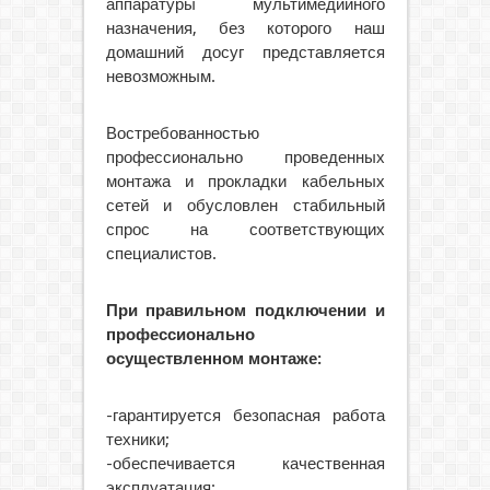
аппаратуры мультимедийного
назначения, без которого наш
домашний досуг представляется
невозможным.
Востребованностью
профессионально проведенных
монтажа и прокладки кабельных
сетей и обусловлен стабильный
спрос на соответствующих
специалистов.
При правильном подключении и
профессионально
осуществленном монтаже:
-гарантируется безопасная работа
техники;
-обеспечивается качественная
эксплуатация;