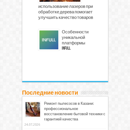
использование лазеров при
обработке дерева помогает
улучшить качество товаров
Особенности
уникальной
платформы
INFULL
Последние новости
Ремонт пылесосов в Казани:
профессиональное
восстановление бытовой техники с
гарантией качества
24.07.2026