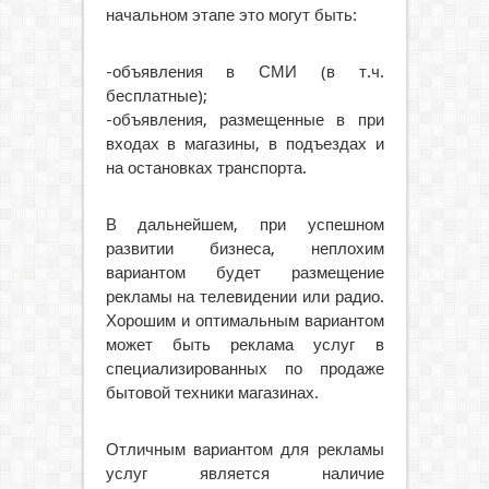
начальном этапе это могут быть:
-объявления в СМИ (в т.ч.
бесплатные);
-объявления, размещенные в при
входах в магазины, в подъездах и
на остановках транспорта.
В дальнейшем, при успешном
развитии бизнеса, неплохим
вариантом будет размещение
рекламы на телевидении или радио.
Хорошим и оптимальным вариантом
может быть реклама услуг в
специализированных по продаже
бытовой техники магазинах.
Отличным вариантом для рекламы
услуг является наличие