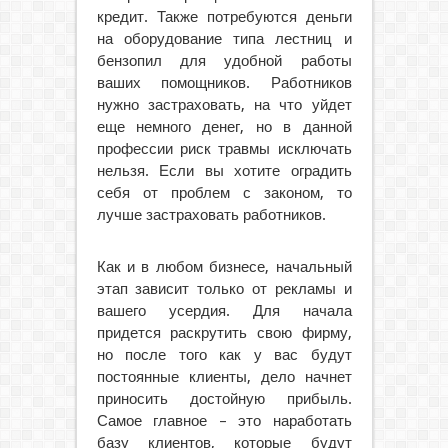
кредит. Также потребуются деньги
на оборудование типа лестниц и
бензопил для удобной работы
ваших помощников. Работников
нужно застраховать, на что уйдет
еще немного денег, но в данной
профессии риск травмы исключать
нельзя. Если вы хотите оградить
себя от проблем с законом, то
лучше застраховать работников.
Как и в любом бизнесе, начальный
этап зависит только от рекламы и
вашего усердия. Для начала
придется раскрутить свою фирму,
но после того как у вас будут
постоянные клиенты, дело начнет
приносить достойную прибыль.
Самое главное – это наработать
базу клиентов, которые будут