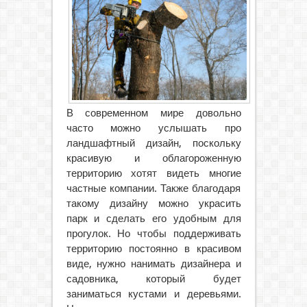
В современном мире довольно
часто можно услышать про
ландшафтный дизайн, поскольку
красивую и облагороженную
территорию хотят видеть многие
частные компании. Также благодаря
такому дизайну можно украсить
парк и сделать его удобным для
прогулок.
Но чтобы поддерживать
территорию постоянно в красивом
виде, нужно нанимать дизайнера и
садовника, который будет
заниматься кустами и деревьями.