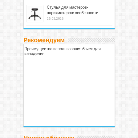
Стулья для мастеров-
парикмахеров: особенности
25.05.2026
Рекомендуем
Преимущества использования бочек для
виноделия