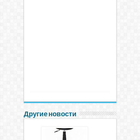
Другие новости