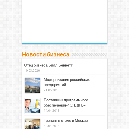
Новости бизнеса
Отец бизнеса Билл Беннетт
10.03.2020
Модернизация российских
предприятий
21.05.2018
Поставщик программного
обеспечения»1С: ВДГБ»
14.04.2018
Тренинг в отеле в Москве
30.03.2018