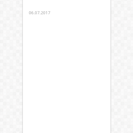
06.07.2017