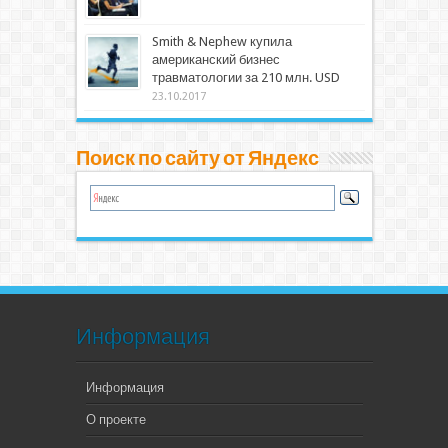
Smith & Nephew купила
американский бизнес
травматологии за 210 млн. USD
23.10.2017
Поиск по сайту от Яндекс
Информация
Информация
О проекте