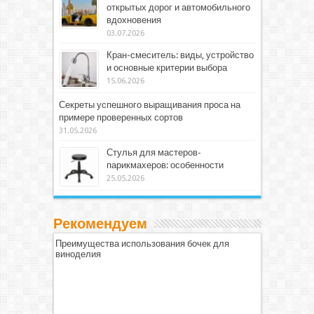
открытых дорог и автомобильного
вдохновения
03.07.2026
Кран-смеситель: виды, устройство
и основные критерии выбора
15.06.2026
Секреты успешного выращивания проса на
примере проверенных сортов
31.05.2026
Стулья для мастеров-
парикмахеров: особенности
25.05.2026
Рекомендуем
Преимущества использования бочек для
виноделия