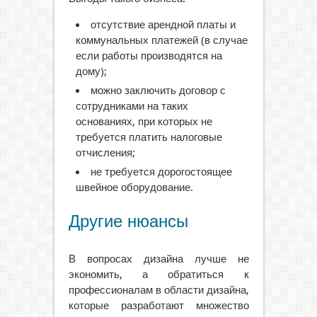
отсутствие арендной платы и
коммунальных платежей (в случае
если работы производятся на
дому);
можно заключить договор с
сотрудниками на таких
основаниях, при которых не
требуется платить налоговые
отчисления;
не требуется дорогостоящее
швейное оборудование.
Другие нюансы
В вопросах дизайна лучше не
экономить, а обратиться к
профессионалам в области дизайна,
которые разработают множество