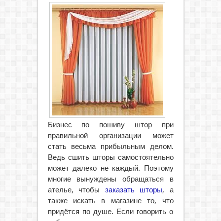
Бизнес по пошиву штор при
правильной организации может
стать весьма прибыльным делом.
Ведь сшить шторы самостоятельно
может далеко не каждый. Поэтому
многие вынуждены обращаться в
ателье
, чтобы
заказать шторы
, а
также искать в магазине то, что
придётся по душе. Если говорить о