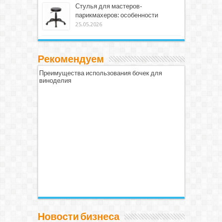
Стулья для мастеров-
парикмахеров: особенности
25.05.2026
Рекомендуем
Преимущества использования бочек для
виноделия
Новости бизнеса