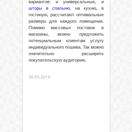
вариантов: и универсальные, и
шторы в спальню
, на кухню, в
гостиную, рассчитают оптимальные
размеры для каждого помещения.
Помимо массовых поставок в
магазины, можно предложить
потенциальным клиентам услугу
индивидуального пошива. Так можно
значительно расширить
покупательскую аудиторию.
26.05.2014