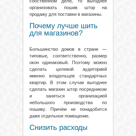
собственном деле, то выгоднее
организовать пошив штор на
продажу для поставки в магазины.
Почему лучше шить
для магазинов?
Большинство домов в стране —
типовые, соответственно, размер
окон одинаковый. Поэтому можно
сделать целевой аудиторией
именно владельцев стандартных
квартир. В этом случае выгоднее
сделать магазин штор посредником
и заняться организацией
небольшого производства по
пошиву. Причём не понадобится
даже отдельное помещение.
Снизить расходы