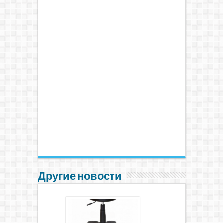
Другие новости