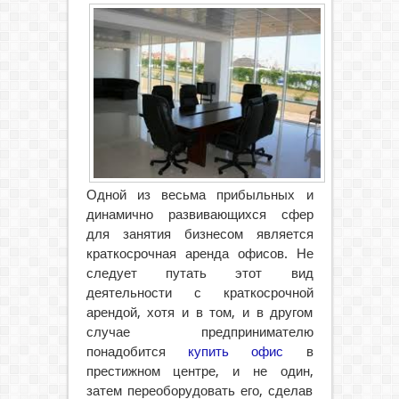
Одной из весьма прибыльных и
динамично развивающихся сфер
для занятия бизнесом является
краткосрочная аренда офисов. Не
следует путать этот вид
деятельности с краткосрочной
арендой, хотя и в том, и в другом
случае предпринимателю
понадобится
купить офис
в
престижном центре, и не один,
затем переоборудовать его, сделав