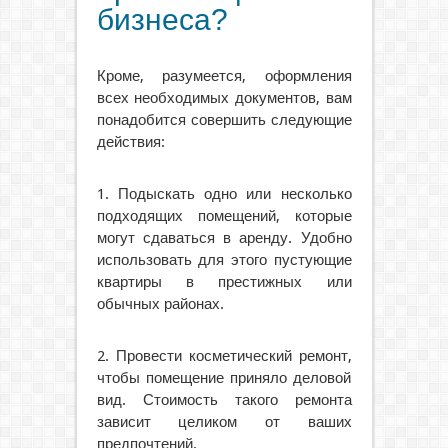
бизнеса?
Кроме, разумеется, оформления
всех необходимых документов, вам
понадобится совершить следующие
действия:
1. Подыскать одно или несколько
подходящих помещений, которые
могут сдаваться в аренду. Удобно
использовать для этого пустующие
квартиры в престижных или
обычных районах.
2. Провести косметический ремонт,
чтобы помещение приняло деловой
вид. Стоимость такого ремонта
зависит целиком от ваших
предпочтений.