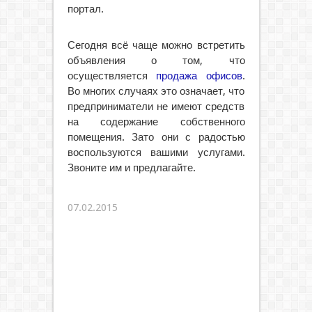
портал.
Сегодня всё чаще можно встретить
объявления о том, что
осуществляется
продажа офисов
.
Во многих случаях это означает, что
предприниматели не имеют средств
на содержание собственного
помещения. Зато они с радостью
воспользуются вашими услугами.
Звоните им и предлагайте.
07.02.2015