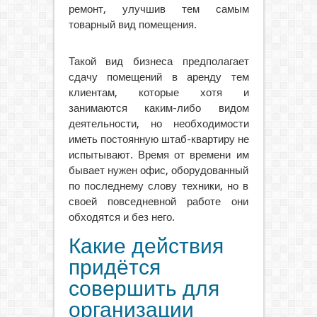
ремонт, улучшив тем самым
товарный вид помещения.
Такой вид бизнеса предполагает
сдачу помещений в аренду тем
клиентам, которые хотя и
занимаются каким-либо видом
деятельности, но необходимости
иметь постоянную штаб-квартиру не
испытывают. Время от времени им
бывает нужен офис, оборудованный
по последнему слову техники, но в
своей повседневной работе они
обходятся и без него.
Какие действия
придётся
совершить для
организации