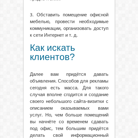
3. Обставить помещение офисной
мебелью, провести необходимые
коммуникации, организовать доступ
к сети Интернет и т. д.
Как искать
клиентов?
Далее вам придётся давать
объявления. Способов для рекламы
сегодня есть масса. Для такого
случая вполне сгодится и создание
своего небольшого сайта-визитки с
описанием оказываемых вами
услуг. Но, чем больше помещений
вы начнёте со временем сдавать
под офис, тем большим придётся
делать свой информационный