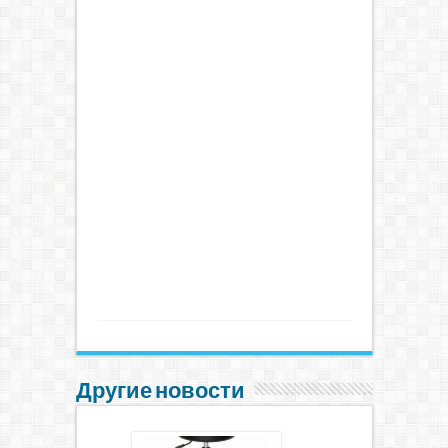
Другие новости