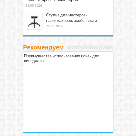
31.05.2026
Стулья для мастеров-
парикмахеров: особенности
25.05.2026
Рекомендуем
Преимущества использования бочек для
виноделия