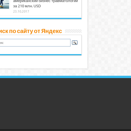
американский бизнес травматологии
за 210 млн. USD
23.10.2017
ск по сайту от Яндекс