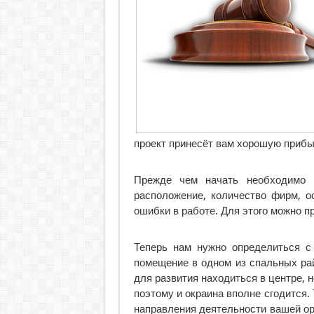
проект принесёт вам хорошую прибы
Прежде чем начать необходимо и
расположение, количество фирм, о
ошибки в работе. Для этого можно п
Теперь нам нужно определиться с
помещение в одном из спальных рай
для развития находиться в центре, 
поэтому и окраина вполне сгодится.
направления деятельности вашей ор