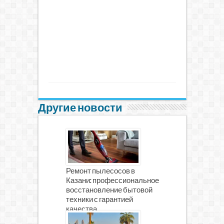
Другие новости
Ремонт пылесосов в
Казани: профессиональное
восстановление бытовой
техники с гарантией
качества