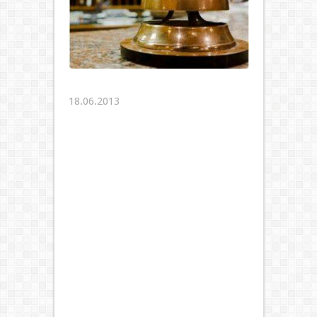
18.06.2013