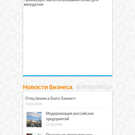
виноделия
Новости бизнеса
Отец бизнеса Билл Беннетт
10.03.2020
Модернизация российских
предприятий
21.05.2018
Поставщик программного