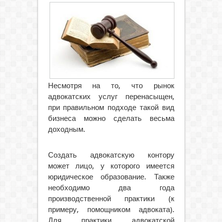
Несмотря на то, что рынок
адвокатских услуг перенасыщен,
при правильном подходе такой вид
бизнеса можно сделать весьма
доходным.
Создать адвокатскую контору
может лицо, у которого имеется
юридическое образование. Также
необходимо два года
производственной практики (к
примеру, помощником адвоката).
Для практики адвокатской