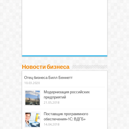
Новости бизнеса
Отец бизнеса Билл Беннетт
10.03.2020
Модернизация российских
предприятий
21.05.2018
Поставщик программного
обеспечения»1С: ВДГБ»
14.04.2018