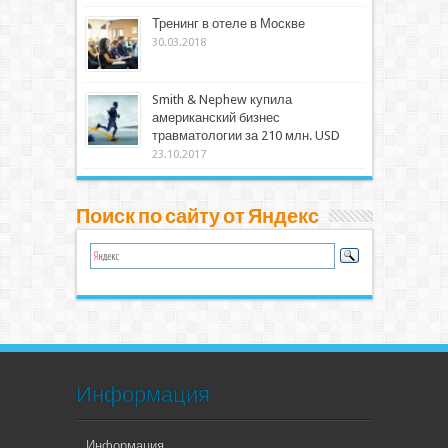
Тренинг в отеле в Москве
30.03.2018
Smith & Nephew купила
американский бизнес
травматологии за 210 млн. USD
23.10.2017
Поиск по сайту от Яндекс
Информация
Информация