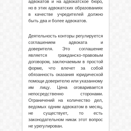
адвокатов и на адвокатское бюро,
но в этих адвокатских образованиях
в качестве учредителей должно
быть два и более адвокатов.
Деятельность конторы регулируется
соглашением адвоката и
доверителя. Это соглашение
является гражданско-правовым
договором, заключаемым в простой
форме, что влечет за собой
обязанность оказания юридической
помощи доверителю или указанному
им лицу. Цена оговаривается
непосредственно сторонами.
Ограничений на количество дел,
ведомых одним адвокатом в месяц,
не существует, то есть
законодательном никак этот вопрос
не урегулирован.