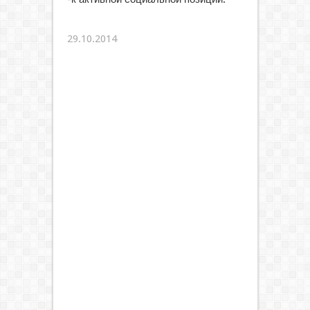
29.10.2014