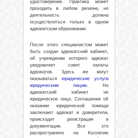
удостоверение. Практика может
проходить в любом регионе, но
деятельность должна
осуществляться только в одном
адвокатском образовании.
После этого специалистом может
быть создан адвокатский кабинет,
об учреждении которого адвокат
уведомляет совет палаты
адвокатов. Здесь же могут
оказываться
юридические услуги
юридическим лицам
. Но
адвокатский кабинет не
юридическое лицо. Соглашения об
оказании юридической помощи
заключают адвокат и доверители,
происходит регистрация в
документации. Все это
распространено на Коллегию