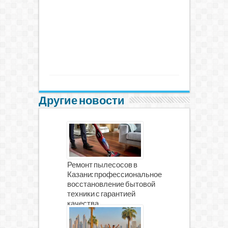
Другие новости
Ремонт пылесосов в
Казани: профессиональное
восстановление бытовой
техники с гарантией
качества