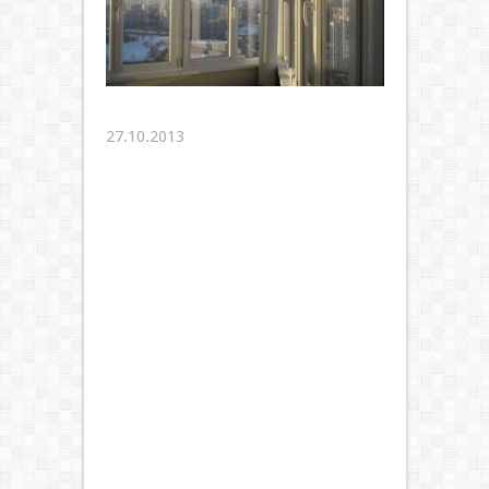
27.10.2013