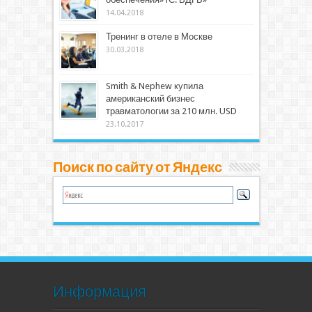
14.04.2018
Тренинг в отеле в Москве
30.03.2018
Smith & Nephew купила
американский бизнес
травматологии за 210 млн. USD
23.10.2017
Поиск по сайту от Яндекс
Информация